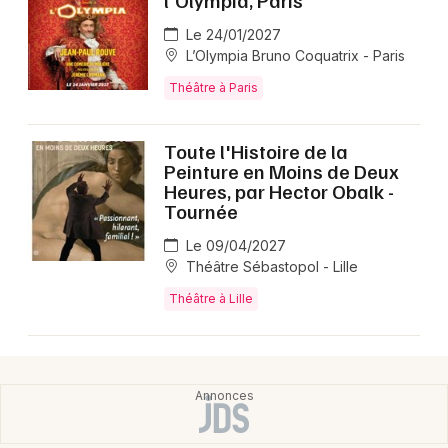
Le 24/01/2027
L’Olympia Bruno Coquatrix - Paris
Théâtre à Paris
Toute l'Histoire de la
Peinture en Moins de Deux
Heures, par Hector Obalk -
Tournée
Le 09/04/2027
Théâtre Sébastopol - Lille
Théâtre à Lille