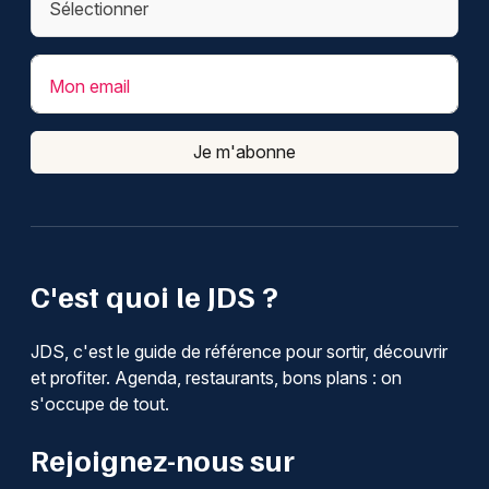
Mon email
Je m'abonne
C'est quoi le JDS ?
JDS, c'est le guide de référence pour sortir, découvrir
et profiter. Agenda, restaurants, bons plans : on
s'occupe de tout.
Rejoignez-nous sur