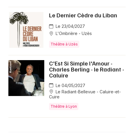
Le Dernier Cèdre du Liban
Le 23/04/2027
L'Ombrière - Uzès
Théâtre à Uzès
C'Est Si Simple l'Amour -
Charles Berling - le Radiant -
Caluire
Le 04/05/2027
Le Radiant-Bellevue - Caluire-et-
Cuire
Théâtre à Lyon