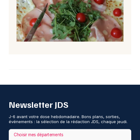
Newsletter JDS
J-6 avant votre dose hebdomadaire. Bons plans, sorties,
événements : la sélection de la rédaction JDS, chaque jeudi.
Choisir mes départements