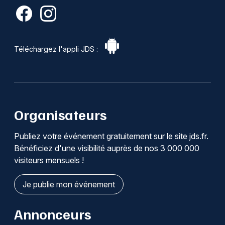
Téléchargez l'appli JDS :
Organisateurs
Publiez votre événement gratuitement sur le site jds.fr.
Bénéficiez d'une visibilité auprès de nos 3 000 000
visiteurs mensuels !
Je publie mon événement
Annonceurs