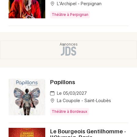
L'Archipel - Perpignan
Théâtre à Perpignan
Papillons
Le 05/03/2027
La Coupole - Saint-Loubès
Théâtre à Bordeaux
Le Bourgeois Gentilhomme -
l'Olympia, Paris