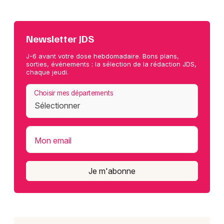
Newsletter JDS
J-6 avant votre dose hebdomadaire. Bons plans,
sorties, événements : la sélection de la rédaction JDS,
chaque jeudi.
Choisir mes départements
Mon email
Je m'abonne