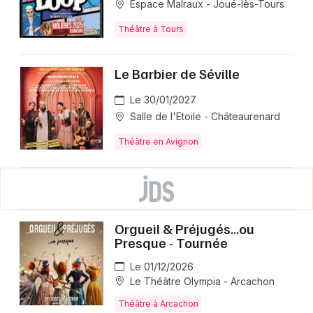
Espace Malraux - Joué-lès-Tours
Théâtre à Tours
Le Barbier de Séville
Le 30/01/2027
Salle de l'Etoile - Châteaurenard
Théâtre en Avignon
Orgueil & Préjugés...ou
Presque - Tournée
Le 01/12/2026
Le Théâtre Olympia - Arcachon
Théâtre à Arcachon