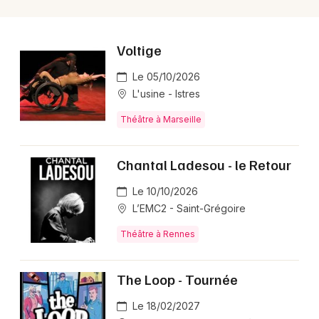
Voltige
Le 05/10/2026
L'usine - Istres
Théâtre à Marseille
Chantal Ladesou - le Retour
Le 10/10/2026
L’EMC2 - Saint-Grégoire
Théâtre à Rennes
The Loop - Tournée
Le 18/02/2027