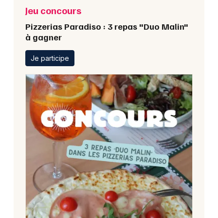
Jeu concours
Pizzerias Paradiso : 3 repas "Duo Malin"
à gagner
Je participe