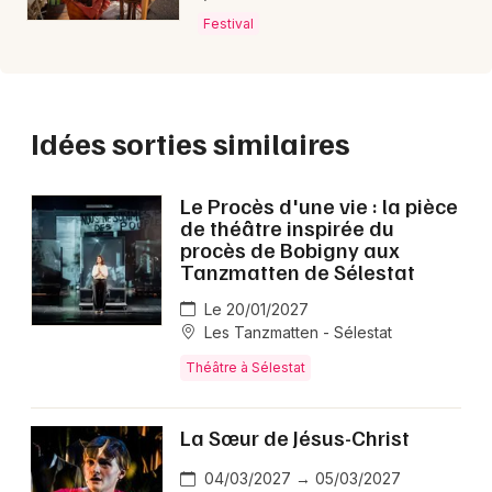
Festival
Idées sorties similaires
Le Procès d'une vie : la pièce
de théâtre inspirée du
procès de Bobigny aux
Tanzmatten de Sélestat
Le 20/01/2027
Les Tanzmatten - Sélestat
Théâtre à Sélestat
La Sœur de Jésus-Christ
04/03/2027 → 05/03/2027