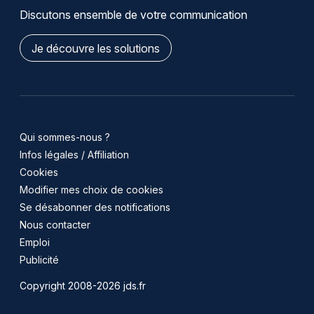
Discutons ensemble de votre communication
Je découvre les solutions
Qui sommes-nous ?
Infos légales / Affiliation
Cookies
Modifier mes choix de cookies
Se désabonner des notifications
Nous contacter
Emploi
Publicité
Copyright 2008-2026 jds.fr