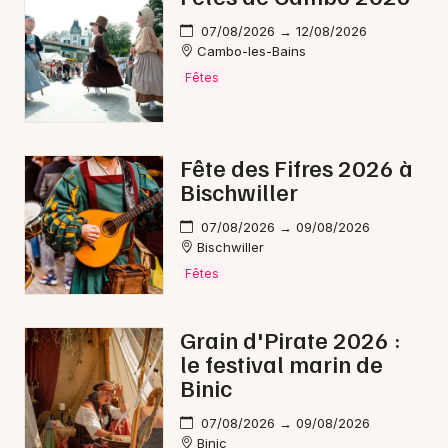
Mon email
07/08/2026 → 12/08/2026
Cambo-les-Bains
Je m'abonne
Fêtes
Fête des Fifres 2026 à
Bischwiller
07/08/2026 → 09/08/2026
Bischwiller
Fêtes
Grain d'Pirate 2026 :
le festival marin de
Binic
07/08/2026 → 09/08/2026
Binic