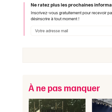
Ne ratez plus les prochaines informa
Inscrivez-vous gratuitement pour recevoir pa
désinscrire à tout moment !
À ne pas manquer