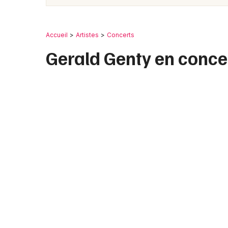
Accueil
Artistes
Concerts
Gerald Genty en conce