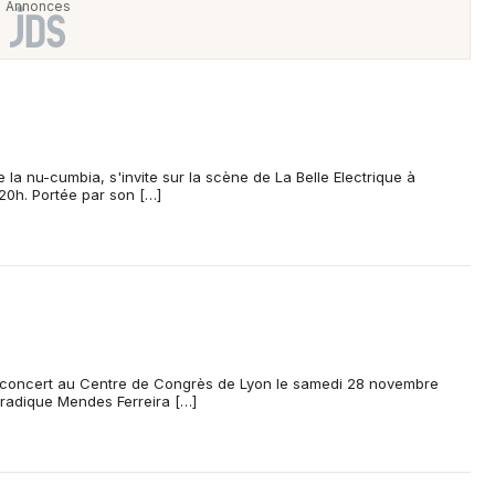
 la nu-cumbia, s'invite sur la scène de La Belle Electrique à
20h. Portée par son […]
concert au Centre de Congrès de Lyon le samedi 28 novembre
Fradique Mendes Ferreira […]