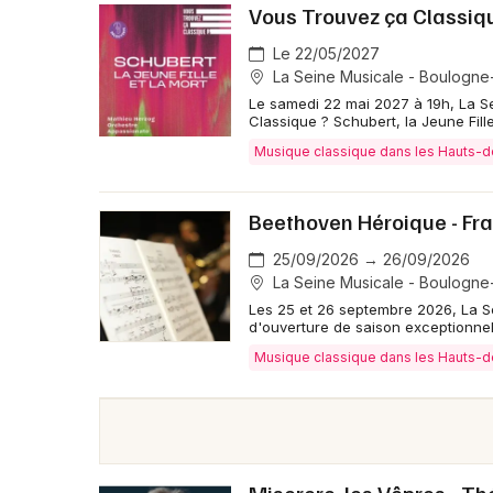
Vous Trouvez ça Classique
Le 22/05/2027
La Seine Musicale - Boulogne-
Le samedi 22 mai 2027 à 19h, La S
Classique ? Schubert, la Jeune Fille
Musique classique dans les Hauts-
Beethoven Héroique - Fra
25/09/2026 → 26/09/2026
La Seine Musicale - Boulogne-
Les 25 et 26 septembre 2026, La S
d'ouverture de saison exceptionnel
Musique classique dans les Hauts-