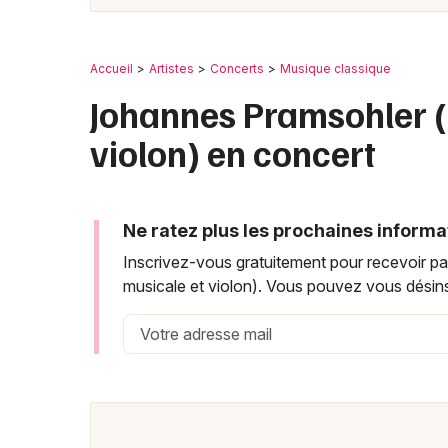
Accueil
Artistes
Concerts
Musique classique
Johannes Pramsohler (
violon) en concert
Ne ratez plus les prochaines informa
Inscrivez-vous gratuitement pour recevoir par
musicale et violon). Vous pouvez vous désins