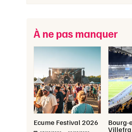
À ne pas manquer
Ecume Festival 2026
Bourg-e
Villefr