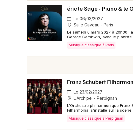
éric le Sage - Piano & le 
Le 06/03/2027
Salle Gaveau - Paris
Le samedi 6 mars 2027 à 20h30, la
George Gershwin, avec le pianiste É
Musique classique à Paris
Franz Schubert Filharmo
Le 23/02/2027
L'Archipel - Perpignan
L'Orchestre philharmonique Franz
Filharmonia, s'installe sur la scène
Musique classique à Perpignan