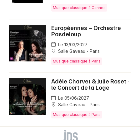
Musique classique à Cannes
Européennes – Orchestre
Pasdeloup
Le 13/03/2027
Salle Gaveau - Paris
Musique classique à Paris
Adèle Charvet & Julie Roset -
le Concert de la Loge
Le 05/06/2027
Salle Gaveau - Paris
Musique classique à Paris