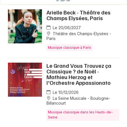
Arielle Beck - Théâtre des
Champs Elysées, Paris
Le 20/06/2027
Théâtre des Champs-Elysées -
Paris
Musique classique à Paris
Le Grand Vous Trouvez ça
Classique ? de Noël -
Mathieu Herzog et
l'Orchestre Appassionato
Le 10/12/2026
La Seine Musicale - Boulogne-
Billancourt
Musique classique dans les Hauts-de-
Seine