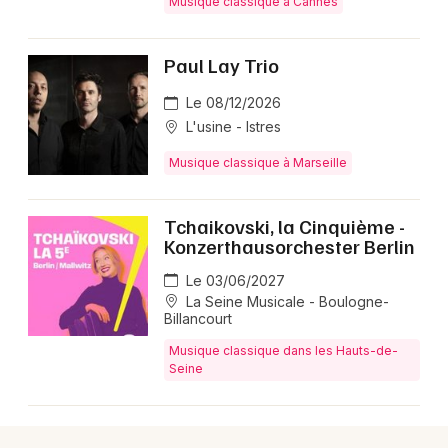
Musique classique à Cannes
Paul Lay Trio
Le 08/12/2026
L'usine - Istres
Musique classique à Marseille
Tchaikovski, la Cinquième -
Konzerthausorchester Berlin
Le 03/06/2027
La Seine Musicale - Boulogne-
Billancourt
Musique classique dans les Hauts-de-
Seine