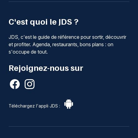
C'est quoi le JDS ?
JDS, c'est le guide de référence pour sortir, découvrir
et profiter. Agenda, restaurants, bons plans : on
s'occupe de tout.
Rejoignez-nous sur
Téléchargez l'appli JDS :