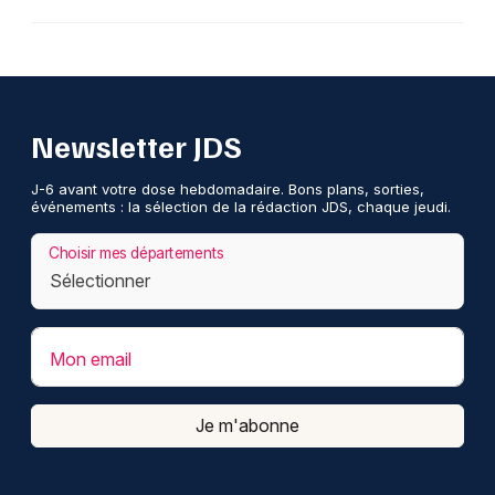
Newsletter JDS
J-6 avant votre dose hebdomadaire. Bons plans, sorties,
événements : la sélection de la rédaction JDS, chaque jeudi.
Choisir mes départements
Mon email
Je m'abonne