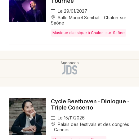
Tournée
Le 29/01/2027
Salle Marcel Sembat - Chalon-sur-
Saône
Musique classique à Chalon-sur-Saône
Cycle Beethoven - Dialogue -
Triple Concerto
Le 15/11/2026
Palais des festivals et des congrès
- Cannes