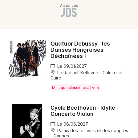
Quatuor Debussy - les
Danses Hongroises
Déchaînées !
Le 09/01/2027
Le Radiant-Bellevue - Caluire-et-
Cuire
Musique classique à Lyon
Cycle Beethoven - Idylle -
Concerto Violon
Le 06/06/2027
Palais des festivals et des congrès
- Cannes