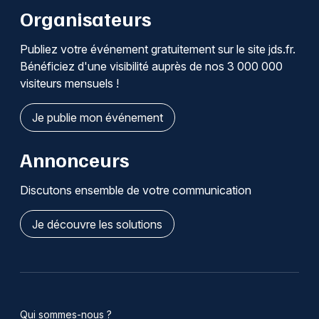
Organisateurs
Publiez votre événement gratuitement sur le site jds.fr.
Bénéficiez d'une visibilité auprès de nos 3 000 000
visiteurs mensuels !
Je publie mon événement
Annonceurs
Discutons ensemble de votre communication
Je découvre les solutions
Qui sommes-nous ?