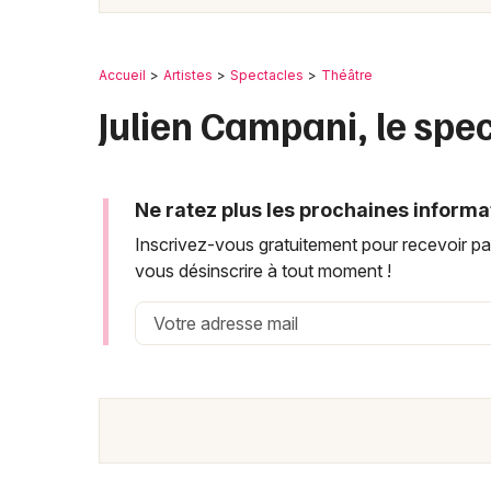
Accueil
Artistes
Spectacles
Théâtre
Julien Campani, le spe
Ne ratez plus les prochaines informa
Inscrivez-vous gratuitement pour recevoir pa
vous désinscrire à tout moment !