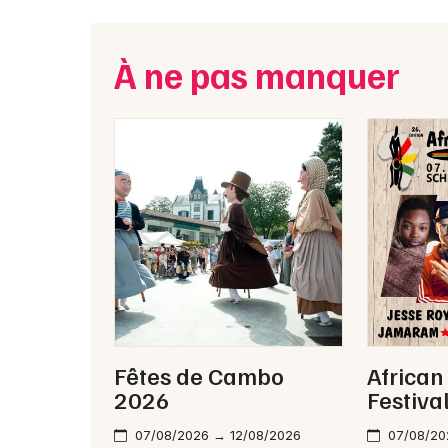
À ne pas manquer
Fêtes de Cambo
African
2026
Festiva
07/08/2026 → 12/08/2026
07/08/20