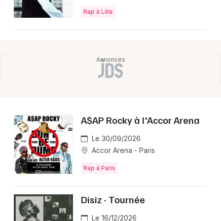
Rap à Lille
A$AP Rocky à l'Accor Arena
Le 30/09/2026
Accor Arena - Paris
Rap à Paris
Disiz - Tournée
Le 16/12/2026