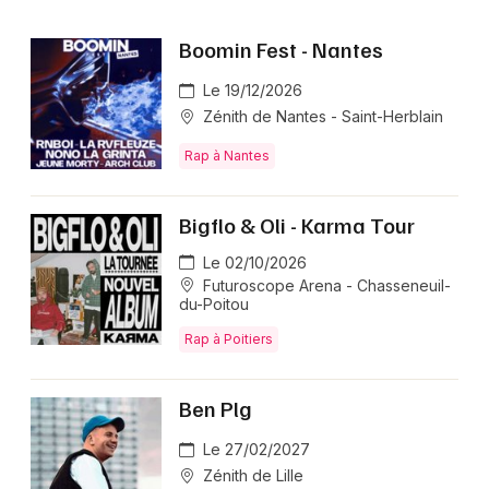
Boomin Fest - Nantes
Le 19/12/2026
Zénith de Nantes - Saint-Herblain
Rap à Nantes
Bigflo & Oli - Karma Tour
Le 02/10/2026
Futuroscope Arena - Chasseneuil-
du-Poitou
Rap à Poitiers
Ben Plg
Le 27/02/2027
Zénith de Lille