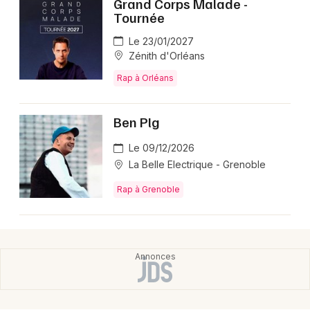
Grand Corps Malade -
Tournée
Le 23/01/2027
Zénith d'Orléans
Rap à Orléans
Ben Plg
Le 09/12/2026
La Belle Electrique - Grenoble
Rap à Grenoble