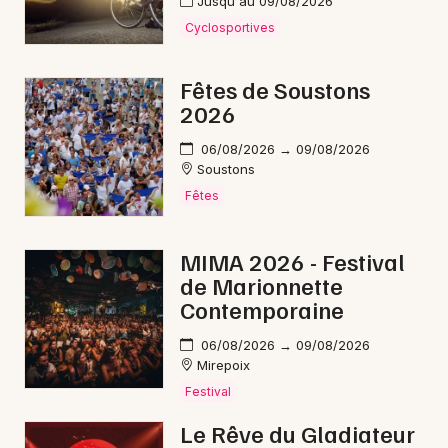
Jusqu'au 09/08/2026
Cyclosportives
Fêtes de Soustons
2026
06/08/2026 → 09/08/2026
Soustons
Fêtes
MIMA 2026 - Festival
de Marionnette
Contemporaine
06/08/2026 → 09/08/2026
Mirepoix
Festival
Le Rêve du Gladiateur