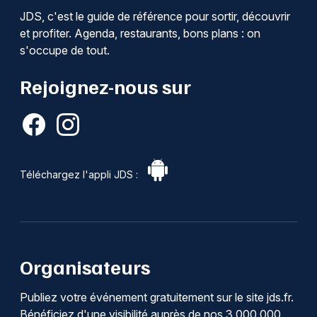
JDS, c'est le guide de référence pour sortir, découvrir
et profiter. Agenda, restaurants, bons plans : on
s'occupe de tout.
Rejoignez-nous sur
Téléchargez l'appli JDS :
Organisateurs
Publiez votre événement gratuitement sur le site jds.fr.
Bénéficiez d'une visibilité auprès de nos 3 000 000