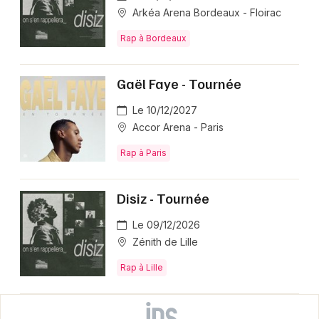
Arkéa Arena Bordeaux - Floirac
Rap à Bordeaux
Gaël Faye - Tournée
Le 10/12/2027
Accor Arena - Paris
Rap à Paris
Disiz - Tournée
Le 09/12/2026
Zénith de Lille
Rap à Lille