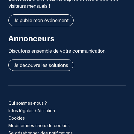
visiteurs mensuels !
Je publie mon événement
Annonceurs
Discutons ensemble de votre communication
Je découvre les solutions
Qui sommes-nous ?
Infos légales / Affiliation
Cookies
Modifier mes choix de cookies
Se désabonner des notifications