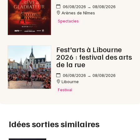
06/08/2026 → 08/08/2026
Arènes de Nîmes
Spectacles
Fest'arts à Libourne
2026 : festival des arts
de la rue
06/08/2026 → 08/08/2026
Libourne
Festival
Idées sorties similaires