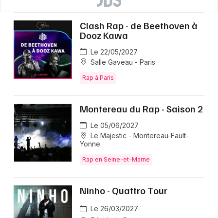
Clash Rap - de Beethoven à
Dooz Kawa
Le 22/05/2027
Salle Gaveau - Paris
Rap à Paris
Montereau du Rap - Saison 2
Le 05/06/2027
Le Majestic - Montereau-Fault-
Yonne
Rap en Seine-et-Marne
Ninho - Quattro Tour
Le 26/03/2027