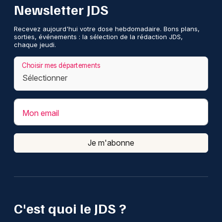
Newsletter JDS
Recevez aujourd'hui votre dose hebdomadaire. Bons plans,
sorties, événements : la sélection de la rédaction JDS,
chaque jeudi.
Choisir mes départements
Mon email
Je m'abonne
C'est quoi le JDS ?