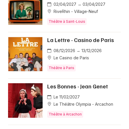
02/04/2027 → 03/04/2027
RiveRhin - Village-Neuf
Théâtre à Saint-Louis
La Lettre - Casino de Paris
08/12/2026 → 13/12/2026
Le Casino de Paris
Théâtre à Paris
Les Bonnes - Jean Genet
Le 11/02/2027
Le Théâtre Olympia - Arcachon
Théâtre à Arcachon