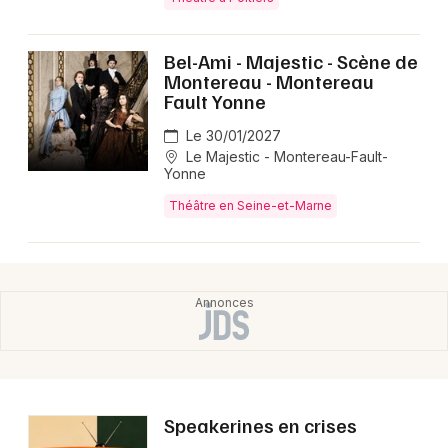
Bel-Ami - Majestic - Scène de
Montereau - Montereau
Fault Yonne
Le 30/01/2027
Le Majestic - Montereau-Fault-
Yonne
Théâtre en Seine-et-Marne
Speakerines en crises