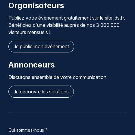
Organisateurs
Publiez votre événement gratuitement sur le site jds.fr.
Bénéficiez d'une visibilité auprès de nos 3 000 000
visiteurs mensuels !
Je publie mon événement
Annonceurs
Discutons ensemble de votre communication
Je découvre les solutions
Qui sommes-nous ?