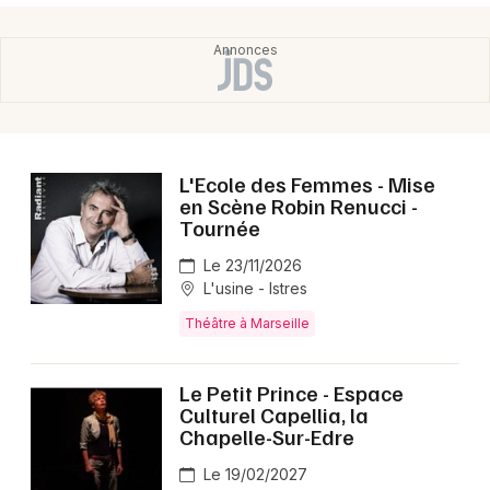
L'Ecole des Femmes - Mise
en Scène Robin Renucci -
Tournée
Le 23/11/2026
L'usine - Istres
Théâtre à Marseille
Le Petit Prince - Espace
Culturel Capellia, la
Chapelle-Sur-Edre
Le 19/02/2027