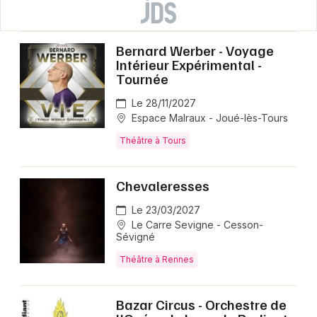
Bernard Werber - Voyage
Intérieur Expérimental -
Tournée
Le 28/11/2027
Espace Malraux - Joué-lès-Tours
Théâtre à Tours
Chevaleresses
Le 23/03/2027
Le Carre Sevigne - Cesson-
Sévigné
Théâtre à Rennes
Bazar Circus - Orchestre de