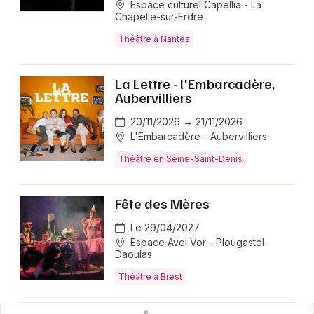
Espace culturel Capellia - La
Chapelle-sur-Erdre
Théâtre à Nantes
La Lettre - l'Embarcadère,
Aubervilliers
20/11/2026 → 21/11/2026
L'Embarcadère - Aubervilliers
Théâtre en Seine-Saint-Denis
Fête des Mères
Le 29/04/2027
Espace Avel Vor - Plougastel-
Daoulas
Théâtre à Brest