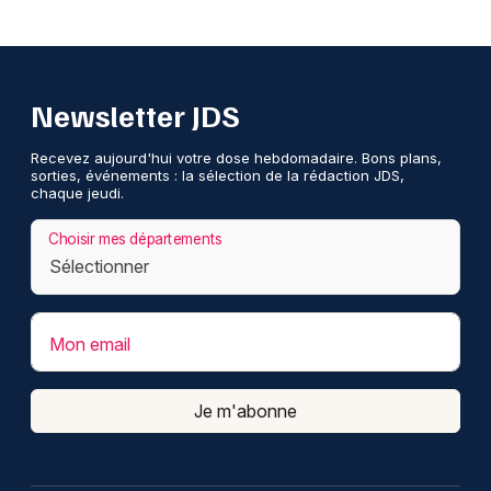
Newsletter JDS
Recevez aujourd'hui votre dose hebdomadaire. Bons plans,
sorties, événements : la sélection de la rédaction JDS,
chaque jeudi.
Choisir mes départements
Mon email
Je m'abonne