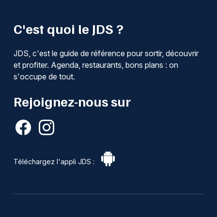
C'est quoi le JDS ?
JDS, c'est le guide de référence pour sortir, découvrir
et profiter. Agenda, restaurants, bons plans : on
s'occupe de tout.
Rejoignez-nous sur
Téléchargez l'appli JDS :