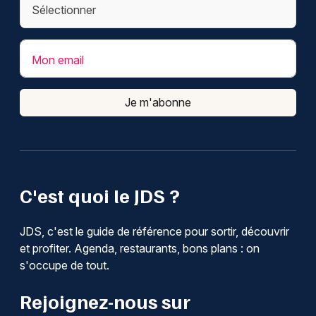
Mon email
Je m'abonne
C'est quoi le JDS ?
JDS, c'est le guide de référence pour sortir, découvrir
et profiter. Agenda, restaurants, bons plans : on
s'occupe de tout.
Rejoignez-nous sur