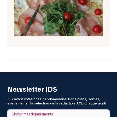
Newsletter JDS
J-6 avant votre dose hebdomadaire. Bons plans, sorties,
événements : la sélection de la rédaction JDS, chaque jeudi.
Choisir mes départements