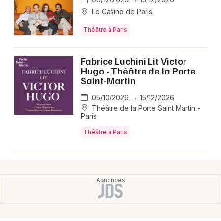
Le Casino de Paris
Théâtre à Paris
Fabrice Luchini Lit Victor
Hugo - Théâtre de la Porte
Saint-Martin
05/10/2026 → 15/12/2026
Théâtre de la Porte Saint Martin -
Paris
Théâtre à Paris