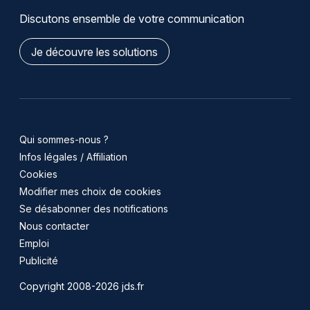
Discutons ensemble de votre communication
Je découvre les solutions
Qui sommes-nous ?
Infos légales / Affiliation
Cookies
Modifier mes choix de cookies
Se désabonner des notifications
Nous contacter
Emploi
Publicité
Copyright 2008-2026 jds.fr