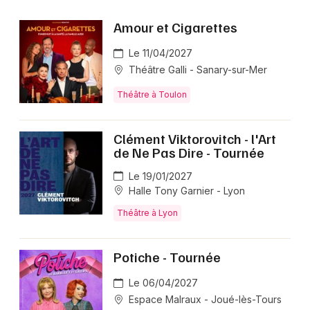
Amour et Cigarettes
Le 11/04/2027
Théâtre Galli - Sanary-sur-Mer
Théâtre à Toulon
Clément Viktorovitch - l'Art
de Ne Pas Dire - Tournée
Le 19/01/2027
Halle Tony Garnier - Lyon
Théâtre à Lyon
Potiche - Tournée
Le 06/04/2027
Espace Malraux - Joué-lès-Tours