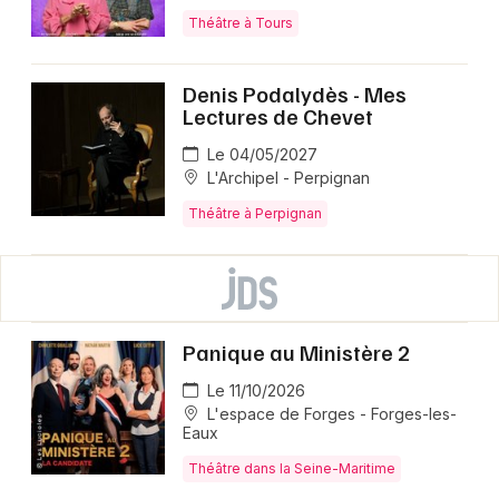
Théâtre à Tours
Denis Podalydès - Mes
Lectures de Chevet
Le 04/05/2027
L'Archipel - Perpignan
Théâtre à Perpignan
Panique au Ministère 2
Le 11/10/2026
L'espace de Forges - Forges-les-
Eaux
Théâtre dans la Seine-Maritime