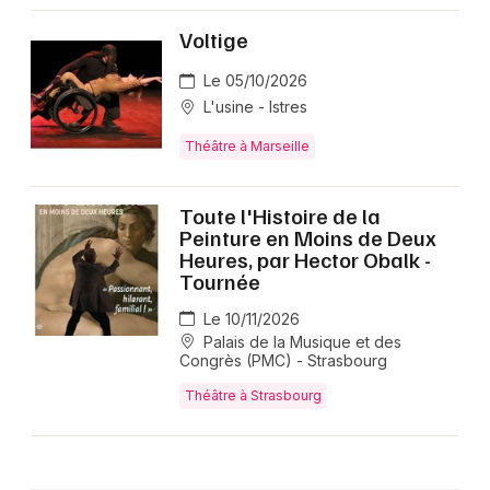
Voltige
Le 05/10/2026
L'usine - Istres
Théâtre à Marseille
Toute l'Histoire de la
Peinture en Moins de Deux
Heures, par Hector Obalk -
Tournée
Le 10/11/2026
Palais de la Musique et des
Congrès (PMC) - Strasbourg
Théâtre à Strasbourg