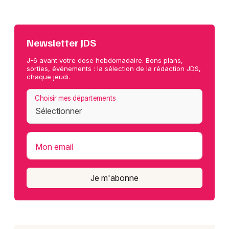
Newsletter JDS
J-6 avant votre dose hebdomadaire. Bons plans,
sorties, événements : la sélection de la rédaction JDS,
chaque jeudi.
Choisir mes départements
Mon email
Je m'abonne