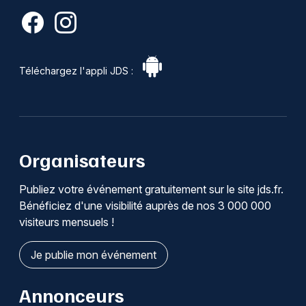
Téléchargez l'appli JDS :
Organisateurs
Publiez votre événement gratuitement sur le site jds.fr.
Bénéficiez d'une visibilité auprès de nos 3 000 000
visiteurs mensuels !
Je publie mon événement
Annonceurs