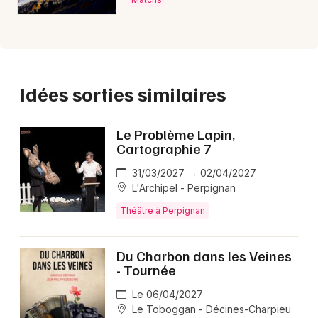
Idées sorties similaires
Le Problème Lapin,
Cartographie 7
31/03/2027 → 02/04/2027
L'Archipel - Perpignan
Théâtre à Perpignan
Du Charbon dans les Veines
- Tournée
Le 06/04/2027
Le Toboggan - Décines-Charpieu