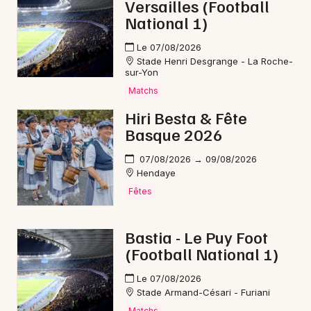
Versailles (Football
National 1)
Le 07/08/2026
Stade Henri Desgrange - La Roche-
sur-Yon
Matchs
Hiri Besta & Fête
Basque 2026
07/08/2026 → 09/08/2026
Hendaye
Fêtes
Bastia - Le Puy Foot
(Football National 1)
Le 07/08/2026
Stade Armand-Césari - Furiani
Matchs