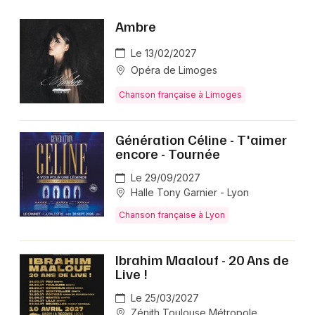
Ambre
Le 13/02/2027
Opéra de Limoges
Chanson française à Limoges
Génération Céline - T'aimer
encore - Tournée
Le 29/09/2027
Halle Tony Garnier - Lyon
Chanson française à Lyon
Ibrahim Maalouf - 20 Ans de
Live !
Le 25/03/2027
Zénith Toulouse Métropole