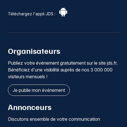
Téléchargez l'appli JDS :
Organisateurs
Publiez votre événement gratuitement sur le site jds.fr.
Bénéficiez d'une visibilité auprès de nos 3 000 000
visiteurs mensuels !
Je publie mon événement
Annonceurs
Discutons ensemble de votre communication