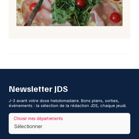
Newsletter JDS
J-3 avant votre dose hebdomadaire. Bons plans, sorties,
événements : la sélection de la rédaction JDS, chaque jeudi.
Choisir mes départements