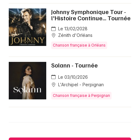
Johnny Symphonique Tour -
l'Histoire Continue... Tournée
Le 13/02/2028
Zénith d'Orléans
Chanson française à Orléans
Solann - Tournée
Le 03/10/2026
L'Archipel - Perpignan
Chanson française à Perpignan