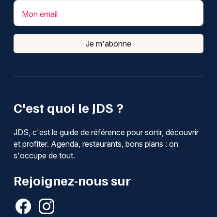
Mon email
Je m'abonne
C'est quoi le JDS ?
JDS, c'est le guide de référence pour sortir, découvrir
et profiter. Agenda, restaurants, bons plans : on
s'occupe de tout.
Rejoignez-nous sur