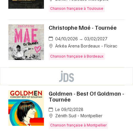
Chanson française à Toulouse
Christophe Maé - Tournée
04/10/2026 → 03/02/2027
Arkéa Arena Bordeaux - Floirac
Chanson française à Bordeaux
Goldmen - Best Of Goldman -
Tournée
Le 09/12/2028
Zénith Sud - Montpellier
Chanson française à Montpellier