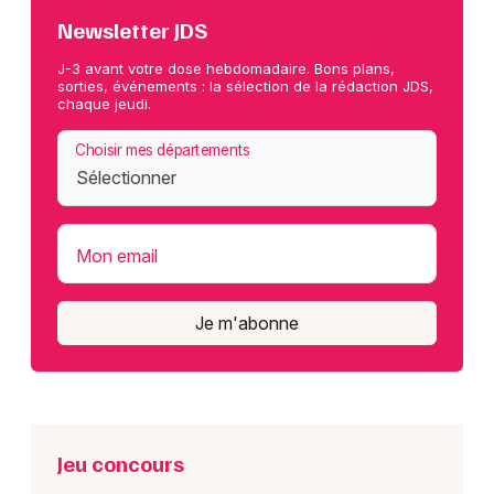
Newsletter JDS
J-3 avant votre dose hebdomadaire. Bons plans,
sorties, événements : la sélection de la rédaction JDS,
chaque jeudi.
Choisir mes départements
Mon email
Je m'abonne
Jeu concours