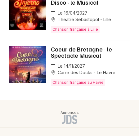
Disco - le Musical
Le 16/04/2027
Théâtre Sébastopol - Lille
Chanson française à Lille
Coeur de Bretagne - le
Spectacle Musical
Le 14/11/2027
Carré des Docks - Le Havre
Chanson française au Havre