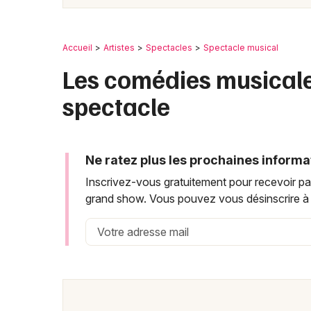
Accueil
Artistes
Spectacles
Spectacle musical
Les comédies musicales
spectacle
Ne ratez plus les prochaines informa
Inscrivez-vous gratuitement pour recevoir par
grand show. Vous pouvez vous désinscrire à