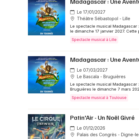
Madagascar : Une Aventu
Le 17/01/2027
Théâtre Sébastopol - Lille
Le spectacle musical Madagascar : 
le dimanche 17 janvier 2027. Cette
Spectacle musical à Lille
Madagascar : Une Aventu
Le 07/03/2027
Le Bascala - Bruguières
Le spectacle musical Madagascar :
Bruguières le dimanche 7 mars 202
Spectacle musical à Toulouse
Patin'Air - Un Noël Givré
Le 01/12/2026
Palais des Congrès - Digne-le