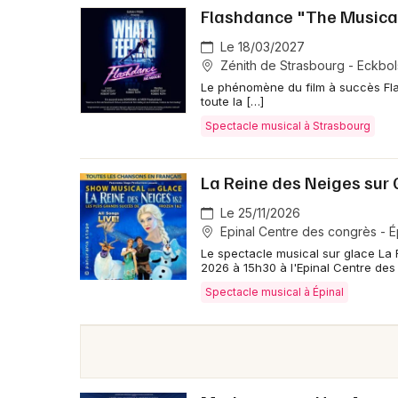
Flashdance "The Musica
Le 18/03/2027
Zénith de Strasbourg - Eckbo
Le phénomène du film à succès Fla
toute la […]
Spectacle musical à Strasbourg
La Reine des Neiges sur 
Le 25/11/2026
Epinal Centre des congrès - É
Le spectacle musical sur glace La 
2026 à 15h30 à l'Epinal Centre des
Spectacle musical à Épinal