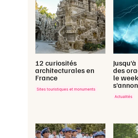
12 curiosités
Jusqu’à
architecturales en
des ora
France
le wee
s’annon
Sites touristiques et monuments
Actualités