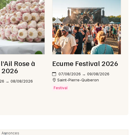
l’Ail Rose à
Ecume Festival 2026
c 2026
07/08/2026 → 09/08/2026
Saint-Pierre-Quiberon
26 → 08/08/2026
Festival