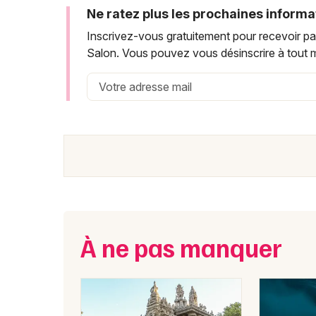
Ne ratez plus les prochaines informa
Inscrivez-vous gratuitement pour recevoir par
Salon. Vous pouvez vous désinscrire à tout 
À ne pas manquer