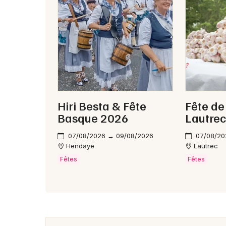
Hiri Besta & Fête
Fête de 
Basque 2026
Lautre
07/08/2026 → 09/08/2026
07/08/20
Hendaye
Lautrec
Fêtes
Fêtes