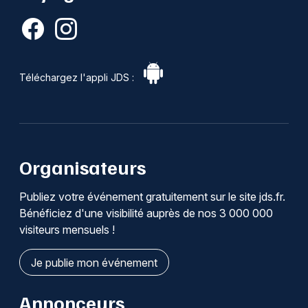
Téléchargez l'appli JDS :
Organisateurs
Publiez votre événement gratuitement sur le site jds.fr.
Bénéficiez d'une visibilité auprès de nos 3 000 000
visiteurs mensuels !
Je publie mon événement
Annonceurs