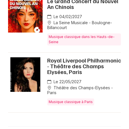
Le Grand Concert du Nouvel
An Chinois
Le 04/02/2027
La Seine Musicale - Boulogne-
Billancourt
Musique classique dans les Hauts-de-
Seine
Royal Liverpool Philharmonic
- Théâtre des Champs
Elysées, Paris
Le 22/05/2027
Théâtre des Champs-Elysées -
Paris
Musique classique à Paris