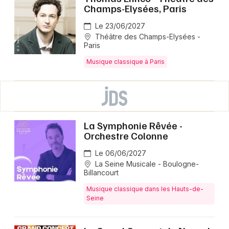
Champs-Elysées, Paris
Le 23/06/2027
Théâtre des Champs-Elysées -
Paris
Musique classique à Paris
La Symphonie Rêvée -
Orchestre Colonne
Le 06/06/2027
La Seine Musicale - Boulogne-
Billancourt
Musique classique dans les Hauts-de-
Seine