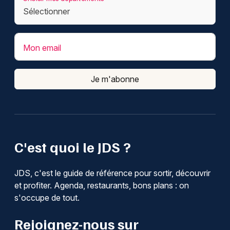
Mon email
Je m'abonne
C'est quoi le JDS ?
JDS, c'est le guide de référence pour sortir, découvrir
et profiter. Agenda, restaurants, bons plans : on
s'occupe de tout.
Rejoignez-nous sur