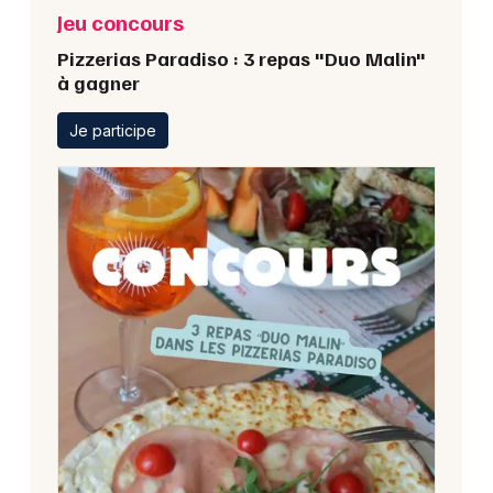
Jeu concours
Pizzerias Paradiso : 3 repas "Duo Malin"
à gagner
Je participe