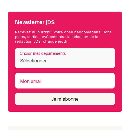
Newsletter JDS
Recevez aujourd'hui votre dose hebdomadaire. Bons
plans, sorties, événements : la sélection de la
rédaction JDS, chaque jeudi.
Choisir mes départements
Mon email
Je m'abonne