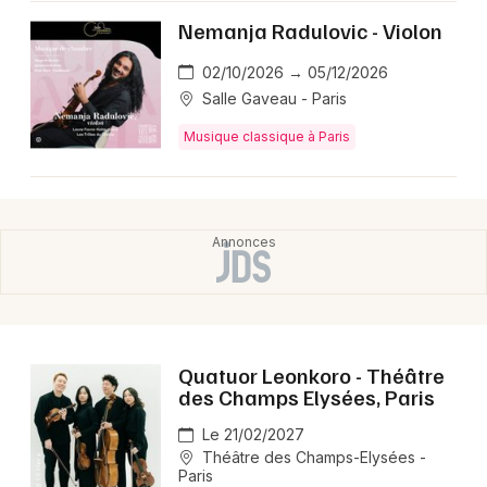
Nemanja Radulovic - Violon
02/10/2026 → 05/12/2026
Salle Gaveau - Paris
Musique classique à Paris
Quatuor Leonkoro - Théâtre
des Champs Elysées, Paris
Le 21/02/2027
Théâtre des Champs-Elysées -
Paris