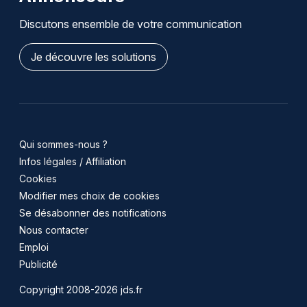
Discutons ensemble de votre communication
Je découvre les solutions
Qui sommes-nous ?
Infos légales / Affiliation
Cookies
Modifier mes choix de cookies
Se désabonner des notifications
Nous contacter
Emploi
Publicité
Copyright 2008-2026 jds.fr