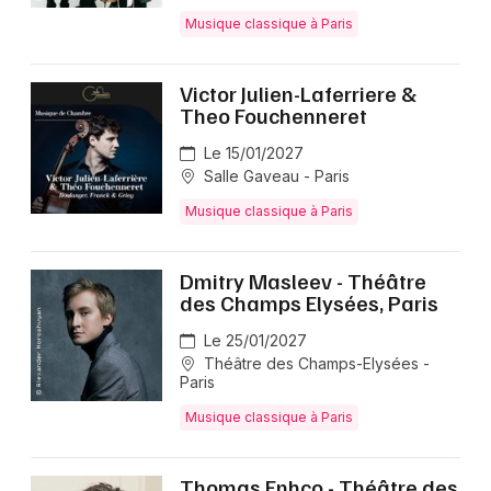
Musique classique à Paris
Victor Julien-Laferriere &
Theo Fouchenneret
Le 15/01/2027
Salle Gaveau - Paris
Musique classique à Paris
Dmitry Masleev - Théâtre
des Champs Elysées, Paris
Le 25/01/2027
Théâtre des Champs-Elysées -
Paris
Musique classique à Paris
Thomas Enhco - Théâtre des