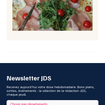
Newsletter JDS
Recevez aujourd'hui votre dose hebdomadaire. Bons plans,
sorties, événements : la sélection de la rédaction JDS,
chaque jeudi.
Choisir mes départements