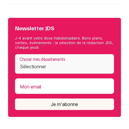
Newsletter JDS
J-4 avant votre dose hebdomadaire. Bons plans,
sorties, événements : la sélection de la rédaction JDS,
chaque jeudi.
Choisir mes départements
Mon email
Je m'abonne