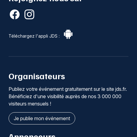
Téléchargez l'appli JDS :
Organisateurs
Publiez votre événement gratuitement sur le site jds.fr.
Bénéficiez d'une visibilité auprès de nos 3 000 000
visiteurs mensuels !
Je publie mon événement
Annonceurs