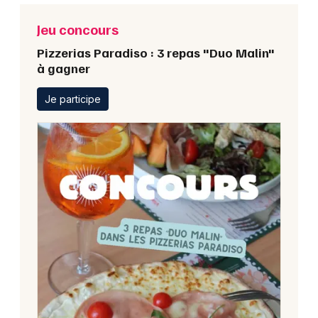
Jeu concours
Pizzerias Paradiso : 3 repas "Duo Malin"
à gagner
Je participe