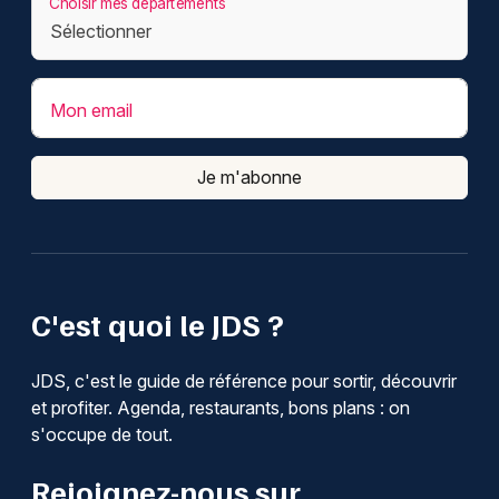
Choisir mes départements
Mon email
Je m'abonne
C'est quoi le JDS ?
JDS, c'est le guide de référence pour sortir, découvrir
et profiter. Agenda, restaurants, bons plans : on
s'occupe de tout.
Rejoignez-nous sur