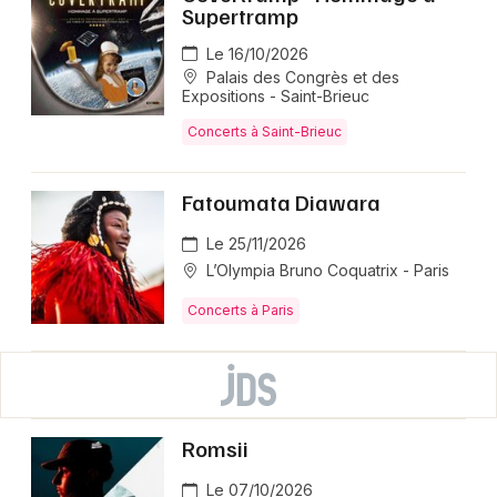
Supertramp
Le 16/10/2026
Palais des Congrès et des
Expositions - Saint-Brieuc
Concerts à Saint-Brieuc
Fatoumata Diawara
Le 25/11/2026
L’Olympia Bruno Coquatrix - Paris
Concerts à Paris
Romsii
Le 07/10/2026