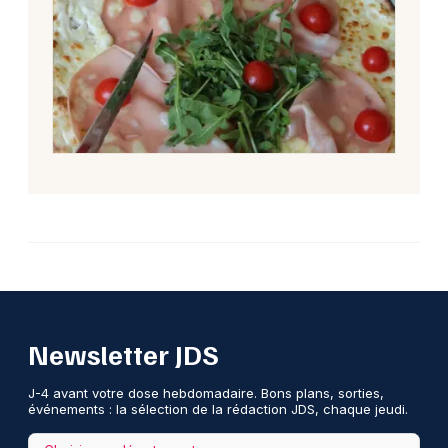
Newsletter JDS
J-4 avant votre dose hebdomadaire. Bons plans, sorties,
événements : la sélection de la rédaction JDS, chaque jeudi.