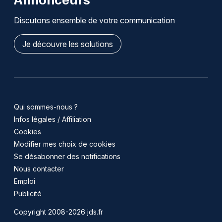
Discutons ensemble de votre communication
Je découvre les solutions
Qui sommes-nous ?
Infos légales / Affiliation
Cookies
Modifier mes choix de cookies
Se désabonner des notifications
Nous contacter
Emploi
Publicité
Copyright 2008-2026 jds.fr