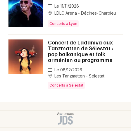
Le 11/11/2026
LDLC Arena - Décines-Charpieu
Concerts à Lyon
Concert de Ladaniva aux
Tanzmatten de Sélestat :
pop balkanique et folk
arménien au programme
Le 08/12/2026
Les Tanzmatten - Sélestat
Concerts à Sélestat