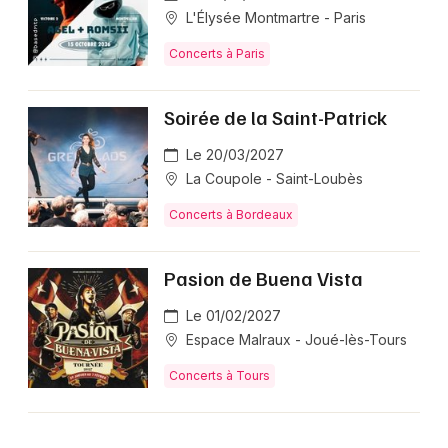
L'Élysée Montmartre - Paris
Concerts à Paris
Soirée de la Saint-Patrick
Le 20/03/2027
La Coupole - Saint-Loubès
Concerts à Bordeaux
Pasion de Buena Vista
Le 01/02/2027
Espace Malraux - Joué-lès-Tours
Concerts à Tours