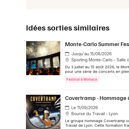
Idées sorties similaires
Monte-Carlo Summer Fes
Jusqu'au 15/08/2026
Sporting Monte-Carlo - Salle 
Du 3 juillet au 15 août 2026, le Mo
pour une série de concerts en plein
Festival à Monaco
Covertramp - Hommage 
Le 11/09/2026
Bourse du Travail - Lyon
Le groupe hommage Covertramp se 
Travail de Lyon. Cette formation fr