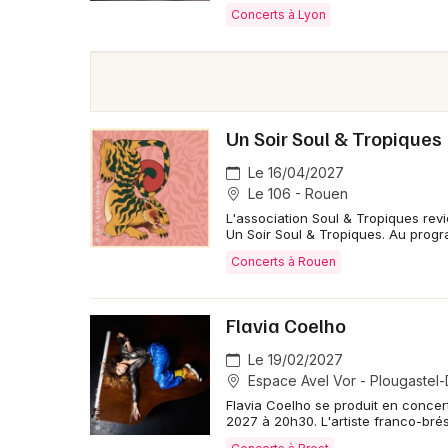
Concerts à Lyon
Un Soir Soul & Tropiques
Le 16/04/2027
Le 106 - Rouen
L'association Soul & Tropiques revi
Un Soir Soul & Tropiques. Au progr
Concerts à Rouen
Flavia Coelho
Le 19/02/2027
Espace Avel Vor - Plougastel
Flavia Coelho se produit en concert
2027 à 20h30. L'artiste franco-brés