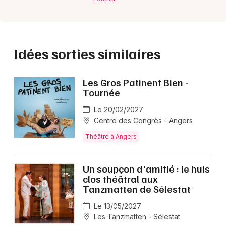
Idées sorties similaires
Les Gros Patinent Bien -
Tournée
Le 20/02/2027
Centre des Congrès - Angers
Théâtre à Angers
Un soupçon d'amitié : le huis
clos théâtral aux
Tanzmatten de Sélestat
Le 13/05/2027
Les Tanzmatten - Sélestat