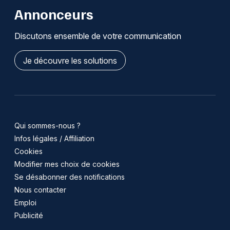
Annonceurs
Discutons ensemble de votre communication
Je découvre les solutions
Qui sommes-nous ?
Infos légales / Affiliation
Cookies
Modifier mes choix de cookies
Se désabonner des notifications
Nous contacter
Emploi
Publicité