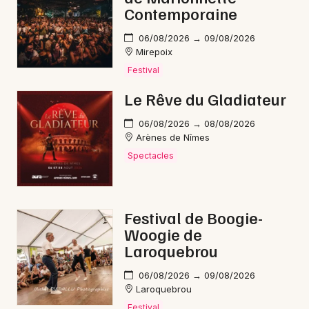
Contemporaine
06/08/2026 → 09/08/2026
Mirepoix
Festival
Le Rêve du Gladiateur
06/08/2026 → 08/08/2026
Arènes de Nîmes
Spectacles
Festival de Boogie-
Woogie de
Laroquebrou
06/08/2026 → 09/08/2026
Laroquebrou
Festival