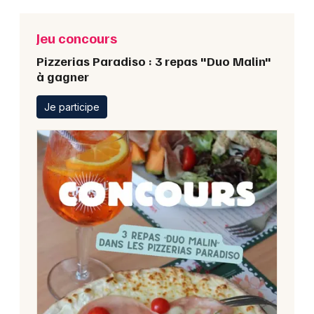
Jeu concours
Pizzerias Paradiso : 3 repas "Duo Malin"
à gagner
Je participe