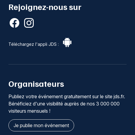
Rejoignez-nous sur
Téléchargez l'appli JDS :
Organisateurs
Publiez votre événement gratuitement sur le site jds.fr.
Bénéficiez d'une visibilité auprès de nos 3 000 000
visiteurs mensuels !
Je publie mon événement