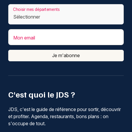
Choisir mes départements
Mon email
Je m'abonne
C'est quoi le JDS ?
JDS, c'est le guide de référence pour sortir, découvrir
et profiter. Agenda, restaurants, bons plans : on
s'occupe de tout.