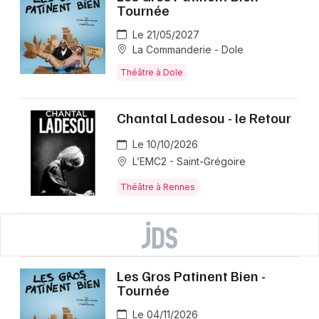
Tournée
Le 21/05/2027
La Commanderie - Dole
Théâtre à Dole
Chantal Ladesou - le Retour
Le 10/10/2026
L’EMC2 - Saint-Grégoire
Théâtre à Rennes
Les Gros Patinent Bien -
Tournée
Le 04/11/2026