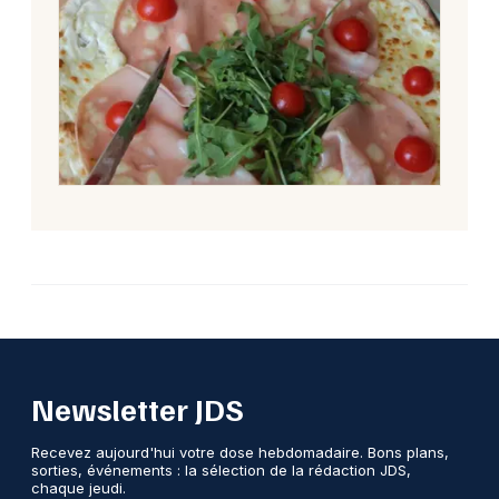
Newsletter JDS
Recevez aujourd'hui votre dose hebdomadaire. Bons plans,
sorties, événements : la sélection de la rédaction JDS,
chaque jeudi.