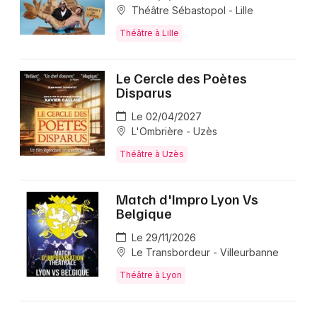
Théâtre Sébastopol - Lille
Théâtre à Lille
Le Cercle des Poètes
Disparus
Le 02/04/2027
L'Ombrière - Uzès
Théâtre à Uzès
Match d'Impro Lyon Vs
Belgique
Le 29/11/2026
Le Transbordeur - Villeurbanne
Théâtre à Lyon