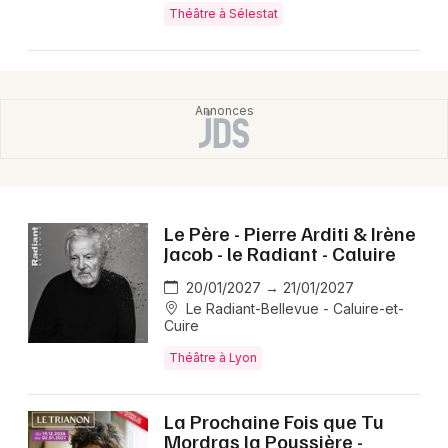
Théâtre à Sélestat
Le Père - Pierre Arditi & Irène
Jacob - le Radiant - Caluire
20/01/2027 → 21/01/2027
Le Radiant-Bellevue - Caluire-et-
Cuire
Théâtre à Lyon
La Prochaine Fois que Tu
Mordras la Poussière -