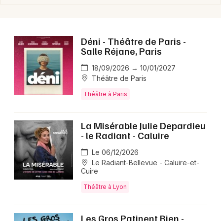
Déni - Théâtre de Paris -
Salle Réjane, Paris
18/09/2026 → 10/01/2027
Théâtre de Paris
Théâtre à Paris
La Misérable Julie Depardieu
- le Radiant - Caluire
Le 06/12/2026
Le Radiant-Bellevue - Caluire-et-
Cuire
Théâtre à Lyon
Les Gros Patinent Bien -