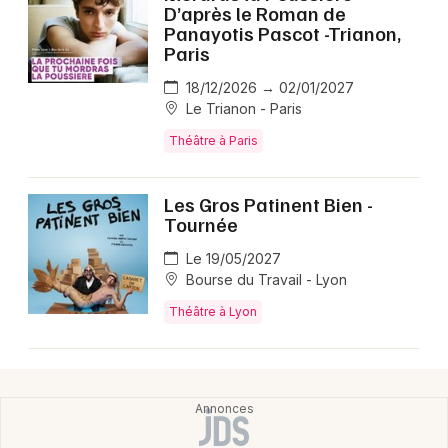
D’après le Roman de
Panayotis Pascot -Trianon,
Paris
18/12/2026 → 02/01/2027
Le Trianon - Paris
Théâtre à Paris
Les Gros Patinent Bien -
Tournée
Le 19/05/2027
Bourse du Travail - Lyon
Théâtre à Lyon