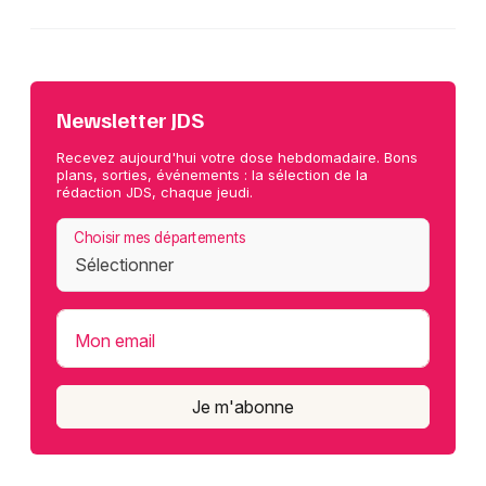
Newsletter JDS
Recevez aujourd'hui votre dose hebdomadaire. Bons
plans, sorties, événements : la sélection de la
rédaction JDS, chaque jeudi.
Choisir mes départements
Mon email
Je m'abonne