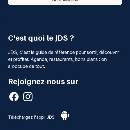
C'est quoi le JDS ?
JDS, c'est le guide de référence pour sortir, découvrir
et profiter. Agenda, restaurants, bons plans : on
s'occupe de tout.
Rejoignez-nous sur
Téléchargez l'appli JDS :