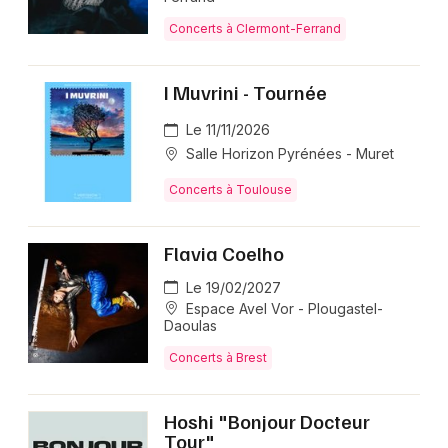
Concerts à Clermont-Ferrand
I Muvrini - Tournée
Le 11/11/2026
Salle Horizon Pyrénées - Muret
Concerts à Toulouse
Flavia Coelho
Le 19/02/2027
Espace Avel Vor - Plougastel-
Daoulas
Concerts à Brest
Hoshi "Bonjour Docteur
Tour"