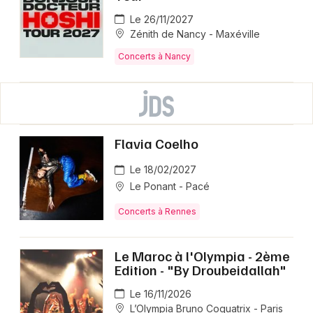
Le 26/11/2027
Zénith de Nancy - Maxéville
Concerts à Nancy
Flavia Coelho
Le 18/02/2027
Le Ponant - Pacé
Concerts à Rennes
Le Maroc à l'Olympia - 2ème
Edition - "By Droubeidallah"
Le 16/11/2026
L’Olympia Bruno Coquatrix - Paris