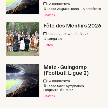
Le 08/08/2026
Stade Auguste-Bonal - Montbéliard
Matchs
Fête des Menhirs 2026
08/08/2026 → 10/08/2026
Languidic
Fêtes
Metz - Guingamp
(Football Ligue 2)
Le 08/08/2026
Stade Saint-Symphorien -
Longeville-lès-Metz
Matchs