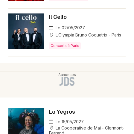
Il Cello
Le 02/05/2027
L’Olympia Bruno Coquatrix - Paris
Concerts à Paris
La Yegros
Le 15/05/2027
La Cooperative de Mai - Clermont-
Ferrand