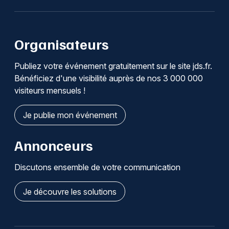
Organisateurs
Publiez votre événement gratuitement sur le site jds.fr.
Bénéficiez d'une visibilité auprès de nos 3 000 000
visiteurs mensuels !
Je publie mon événement
Annonceurs
Discutons ensemble de votre communication
Je découvre les solutions