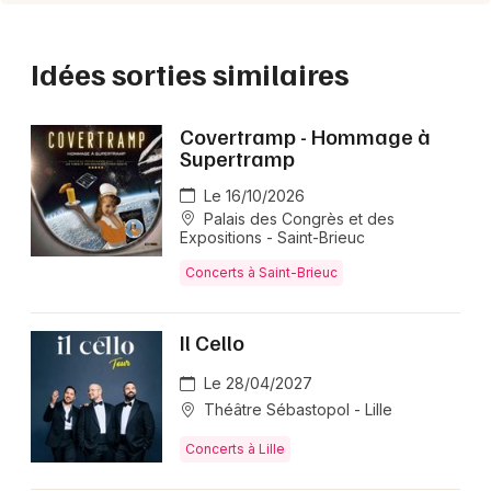
Idées sorties similaires
Covertramp - Hommage à
Supertramp
Le 16/10/2026
Palais des Congrès et des
Expositions - Saint-Brieuc
Concerts à Saint-Brieuc
Il Cello
Le 28/04/2027
Théâtre Sébastopol - Lille
Concerts à Lille