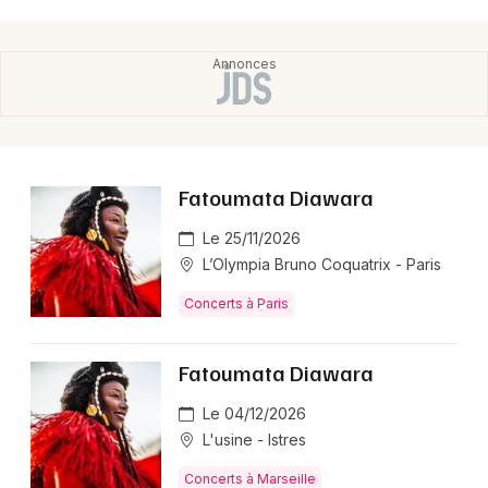
Fatoumata Diawara
Le 25/11/2026
L’Olympia Bruno Coquatrix - Paris
Concerts à Paris
Fatoumata Diawara
Le 04/12/2026
L'usine - Istres
Concerts à Marseille