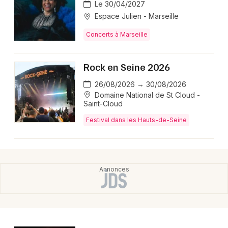
Le 30/04/2027
Espace Julien - Marseille
Concerts à Marseille
Rock en Seine 2026
26/08/2026 → 30/08/2026
Domaine National de St Cloud -
Saint-Cloud
Festival dans les Hauts-de-Seine