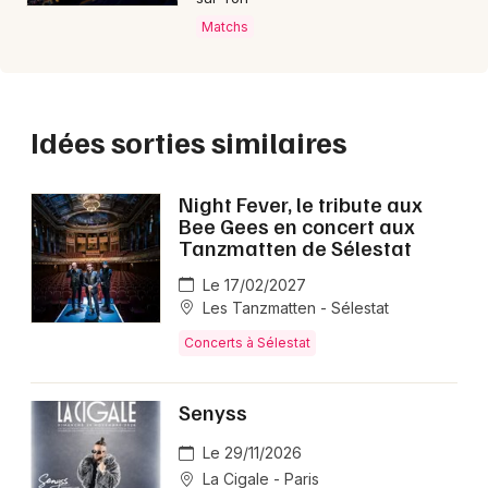
Matchs
Idées sorties similaires
Night Fever, le tribute aux
Bee Gees en concert aux
Tanzmatten de Sélestat
Le 17/02/2027
Les Tanzmatten - Sélestat
Concerts à Sélestat
Senyss
Le 29/11/2026
La Cigale - Paris