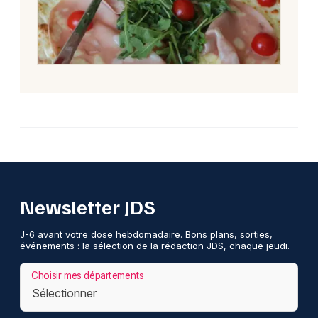
Newsletter JDS
J-6 avant votre dose hebdomadaire. Bons plans, sorties,
événements : la sélection de la rédaction JDS, chaque jeudi.
Choisir mes départements