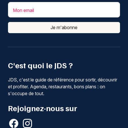
Mon email
Je m'abonne
C'est quoi le JDS ?
JDS, c'est le guide de référence pour sortir, découvrir
et profiter. Agenda, restaurants, bons plans : on
s'occupe de tout.
Rejoignez-nous sur