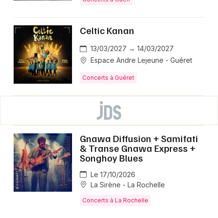
Celtic Kanan
13/03/2027 → 14/03/2027
Espace Andre Lejeune - Guéret
Concerts à Guéret
Gnawa Diffusion + Samifati
& Transe Gnawa Express +
Songhoy Blues
Le 17/10/2026
La Sirène - La Rochelle
Concerts à La Rochelle