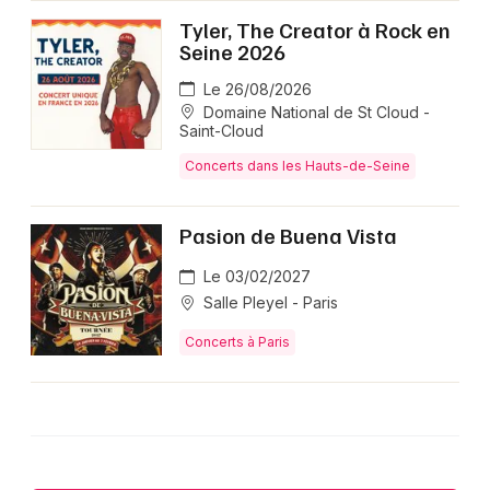
Tyler, The Creator à Rock en
Seine 2026
Le 26/08/2026
Domaine National de St Cloud -
Saint-Cloud
Concerts dans les Hauts-de-Seine
Pasion de Buena Vista
Le 03/02/2027
Salle Pleyel - Paris
Concerts à Paris