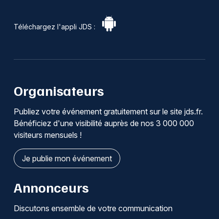
Téléchargez l'appli JDS :
Organisateurs
Publiez votre événement gratuitement sur le site jds.fr.
Bénéficiez d'une visibilité auprès de nos 3 000 000
visiteurs mensuels !
Je publie mon événement
Annonceurs
Discutons ensemble de votre communication