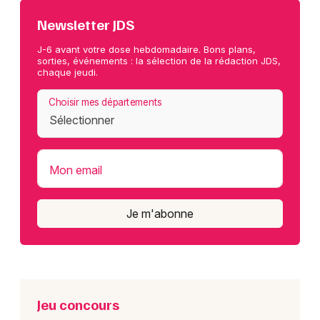
Newsletter JDS
J-6 avant votre dose hebdomadaire. Bons plans,
sorties, événements : la sélection de la rédaction JDS,
chaque jeudi.
Choisir mes départements
Mon email
Je m'abonne
Jeu concours