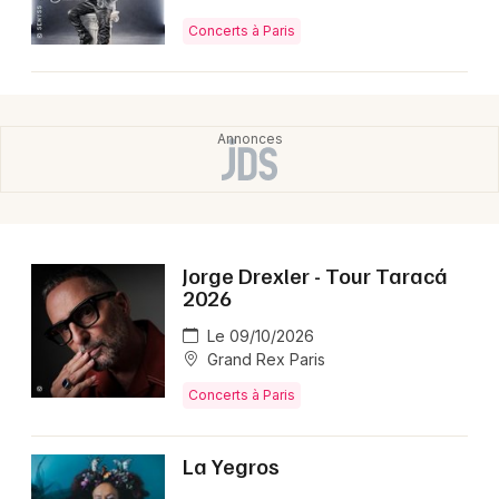
Concerts à Paris
Jorge Drexler - Tour Taracá
2026
Le 09/10/2026
Grand Rex Paris
Concerts à Paris
La Yegros