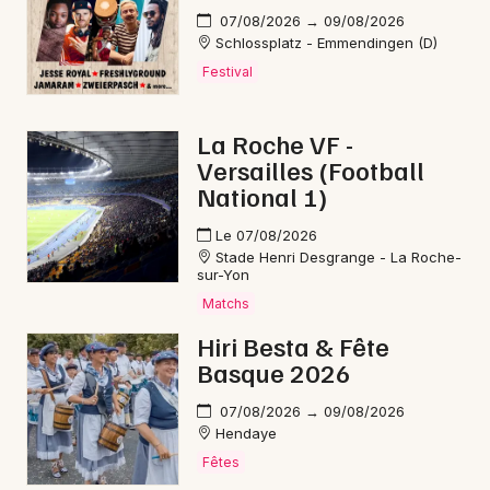
07/08/2026 → 09/08/2026
Schlossplatz - Emmendingen (D)
Festival
La Roche VF -
Versailles (Football
National 1)
Le 07/08/2026
Stade Henri Desgrange - La Roche-
sur-Yon
Matchs
Hiri Besta & Fête
Basque 2026
07/08/2026 → 09/08/2026
Hendaye
Fêtes