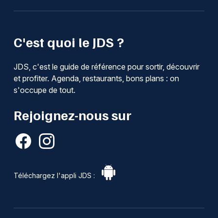
C'est quoi le JDS ?
JDS, c'est le guide de référence pour sortir, découvrir
et profiter. Agenda, restaurants, bons plans : on
s'occupe de tout.
Rejoignez-nous sur
Téléchargez l'appli JDS :