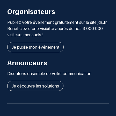
Organisateurs
Publiez votre événement gratuitement sur le site jds.fr.
Bénéficiez d'une visibilité auprès de nos 3 000 000
visiteurs mensuels !
Je publie mon événement
Annonceurs
Discutons ensemble de votre communication
Je découvre les solutions