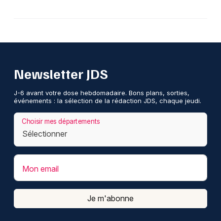
Newsletter JDS
J-6 avant votre dose hebdomadaire. Bons plans, sorties,
événements : la sélection de la rédaction JDS, chaque jeudi.
Choisir mes départements
Mon email
Je m'abonne