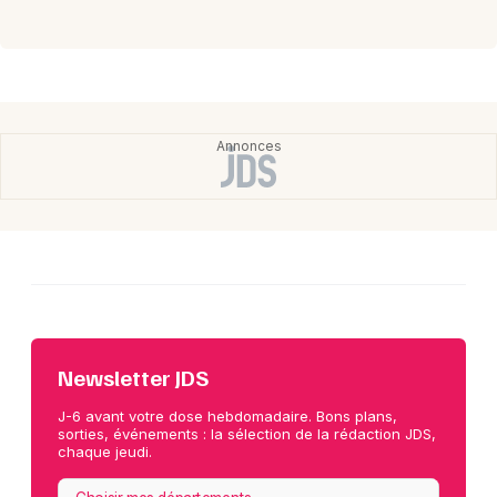
Newsletter JDS
J-6 avant votre dose hebdomadaire. Bons plans,
sorties, événements : la sélection de la rédaction JDS,
chaque jeudi.