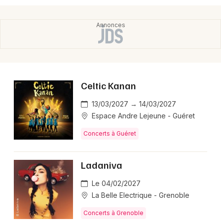
Celtic Kanan
13/03/2027 → 14/03/2027
Espace Andre Lejeune - Guéret
Concerts à Guéret
Ladaniva
Le 04/02/2027
La Belle Electrique - Grenoble
Concerts à Grenoble