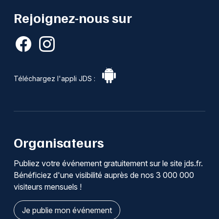
Rejoignez-nous sur
Téléchargez l'appli JDS :
Organisateurs
Publiez votre événement gratuitement sur le site jds.fr.
Bénéficiez d'une visibilité auprès de nos 3 000 000
visiteurs mensuels !
Je publie mon événement