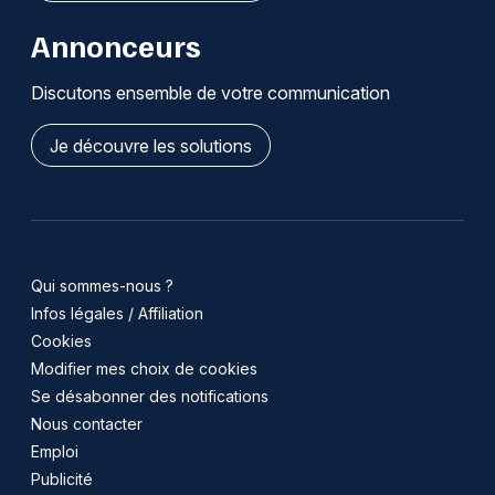
Annonceurs
Discutons ensemble de votre communication
Je découvre les solutions
Qui sommes-nous ?
Infos légales / Affiliation
Cookies
Modifier mes choix de cookies
Se désabonner des notifications
Nous contacter
Emploi
Publicité