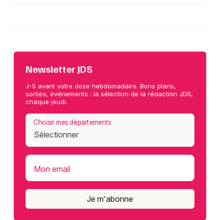
Newsletter JDS
J-5 avant votre dose hebdomadaire. Bons plans,
sorties, événements : la sélection de la rédaction JDS,
chaque jeudi.
Choisir mes départements
Mon email
Je m'abonne