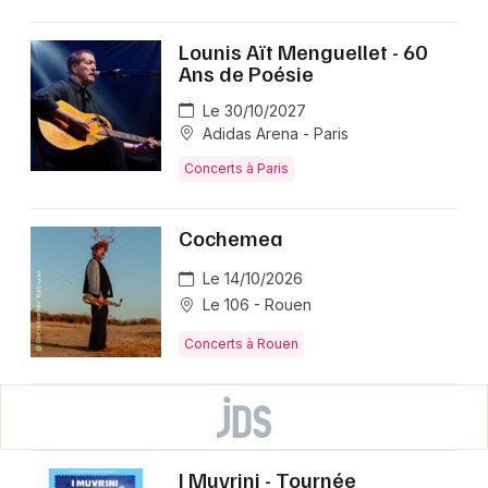
Lounis Aït Menguellet - 60
Ans de Poésie
Le 30/10/2027
Adidas Arena - Paris
Concerts à Paris
Cochemea
Le 14/10/2026
Le 106 - Rouen
Concerts à Rouen
I Muvrini - Tournée