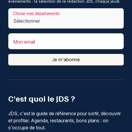
événements : la sélection de la rédaction JDS, chaque jeudi.
Choisir mes départements
Mon email
Je m'abonne
C'est quoi le JDS ?
JDS, c'est le guide de référence pour sortir, découvrir
et profiter. Agenda, restaurants, bons plans : on
s'occupe de tout.