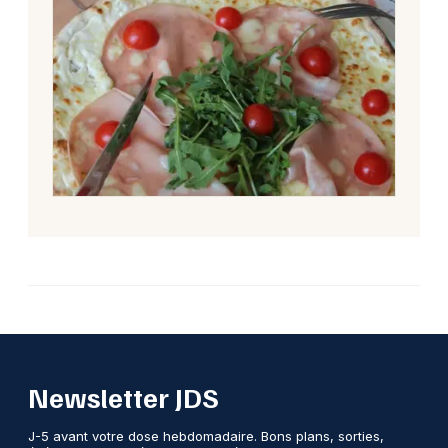
Newsletter JDS
J-5 avant votre dose hebdomadaire. Bons plans, sorties,