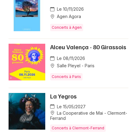
Le 10/11/2026
Agen Agora
Concerts à Agen
Alceu Valença - 80 Girassois
Le 08/11/2026
Salle Pleyel - Paris
Concerts à Paris
La Yegros
Le 15/05/2027
La Cooperative de Mai - Clermont-
Ferrand
Concerts à Clermont-Ferrand