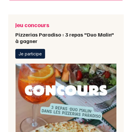
Jeu concours
Pizzerias Paradiso : 3 repas "Duo Malin"
à gagner
Je participe