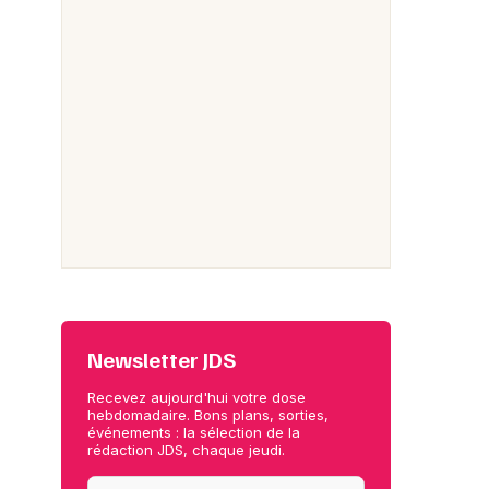
Newsletter JDS
Recevez aujourd'hui votre dose
hebdomadaire. Bons plans, sorties,
événements : la sélection de la
rédaction JDS, chaque jeudi.