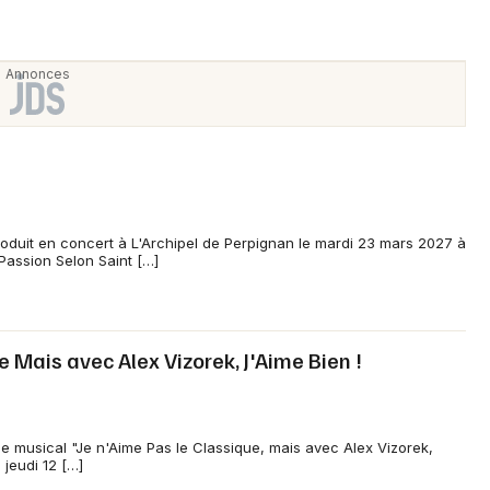
oduit en concert à L'Archipel de Perpignan le mardi 23 mars 2027 à
Passion Selon Saint […]
e Mais avec Alex Vizorek, J'Aime Bien !
e musical "Je n'Aime Pas le Classique, mais avec Alex Vizorek,
 jeudi 12 […]