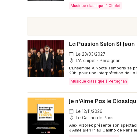
Musique classique à Cholet
La Passion Selon St Jean
Le 23/03/2027
L'Archipel - Perpignan
L'Ensemble A Nocte Temporis se pr
20h, pour une interprétation de La 
Musique classique à Perpignan
Je n'Aime Pas le Classiqu
Le 12/11/2026
Le Casino de Paris
Alex Vizorek présente son spectacl
J'Aime Bien !" au Casino de Paris le