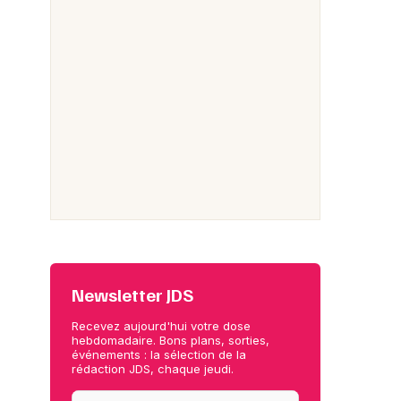
Newsletter JDS
Recevez aujourd'hui votre dose
hebdomadaire. Bons plans, sorties,
événements : la sélection de la
rédaction JDS, chaque jeudi.