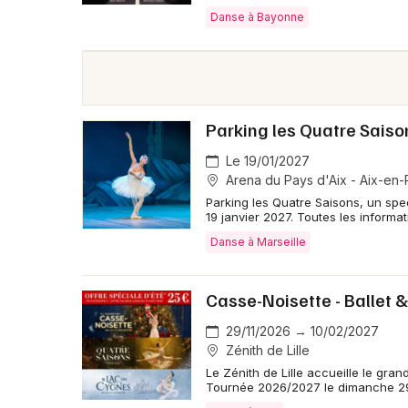
Danse à Bayonne
Parking les Quatre Saiso
Le 19/01/2027
Arena du Pays d'Aix - Aix-en
Parking les Quatre Saisons, un spec
19 janvier 2027. Toutes les informa
Danse à Marseille
Casse-Noisette - Ballet 
29/11/2026 → 10/02/2027
Zénith de Lille
Le Zénith de Lille accueille le gran
Tournée 2026/2027 le dimanche 29