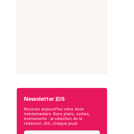
Newsletter JDS
Recevez aujourd'hui votre dose
hebdomadaire. Bons plans, sorties,
événements : la sélection de la
rédaction JDS, chaque jeudi.