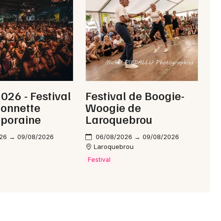
26 - Festival
Festival de Boogie-
ionnette
Woogie de
poraine
Laroquebrou
26 → 09/08/2026
06/08/2026 → 09/08/2026
Laroquebrou
Festival