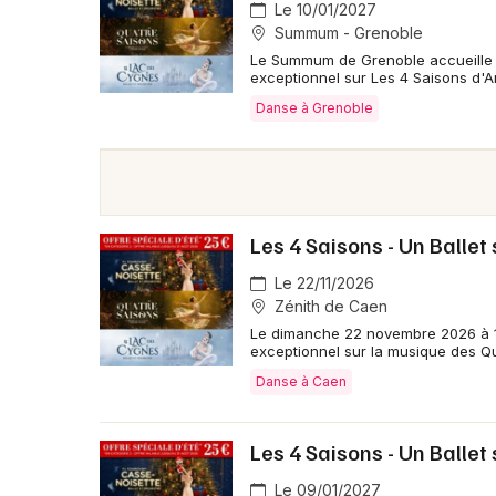
Le 10/01/2027
Summum - Grenoble
Le Summum de Grenoble accueille 
exceptionnel sur Les 4 Saisons d'An
Danse à Grenoble
Les 4 Saisons - Un Ballet
Le 22/11/2026
Zénith de Caen
Le dimanche 22 novembre 2026 à 1
exceptionnel sur la musique des Qu
Danse à Caen
Les 4 Saisons - Un Ballet
Le 09/01/2027