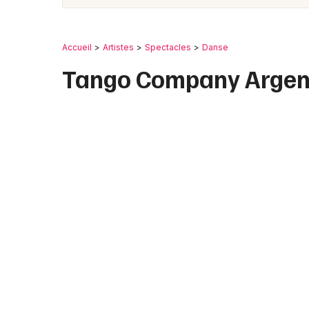
Accueil
Artistes
Spectacles
Danse
Tango Company Argent