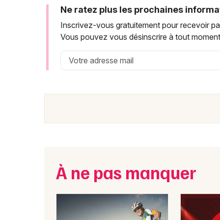
Ne ratez plus les prochaines informa
Inscrivez-vous gratuitement pour recevoir pa
Vous pouvez vous désinscrire à tout moment
À ne pas manquer