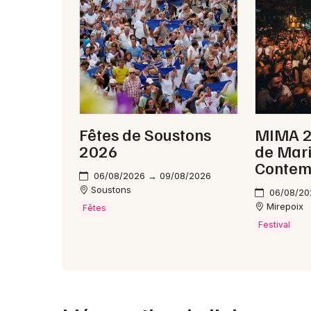
Fêtes de Soustons
MIMA 20
2026
de Mar
Contem
06/08/2026 → 09/08/2026
Soustons
06/08/20
Mirepoix
Fêtes
Festival