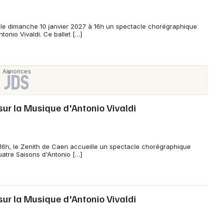
le dimanche 10 janvier 2027 à 16h un spectacle chorégraphique
tonio Vivaldi. Ce ballet […]
 sur la Musique d'Antonio Vivaldi
6h, le Zenith de Caen accueille un spectacle chorégraphique
atre Saisons d'Antonio […]
 sur la Musique d'Antonio Vivaldi