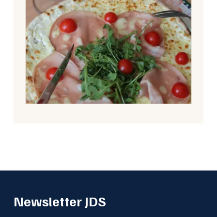
Newsletter JDS