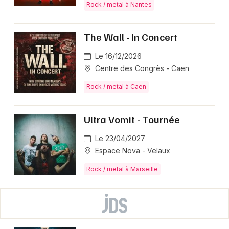
Rock / metal à Nantes
The Wall - In Concert
Le 16/12/2026
Centre des Congrès - Caen
Rock / metal à Caen
Ultra Vomit - Tournée
Le 23/04/2027
Espace Nova - Velaux
Rock / metal à Marseille