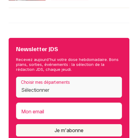
Newsletter JDS
Recevez aujourd'hui votre dose hebdomadaire. Bons
plans, sorties, événements : la sélection de la
rédaction JDS, chaque jeudi.
Choisir mes départements
Mon email
Je m'abonne