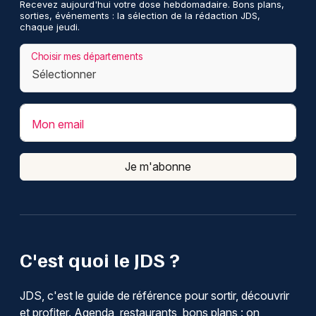
Recevez aujourd'hui votre dose hebdomadaire. Bons plans,
sorties, événements : la sélection de la rédaction JDS,
chaque jeudi.
Choisir mes départements
Mon email
Je m'abonne
C'est quoi le JDS ?
JDS, c'est le guide de référence pour sortir, découvrir
et profiter. Agenda, restaurants, bons plans : on