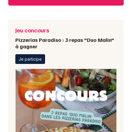
Jeu concours
Pizzerias Paradiso : 3 repas "Duo Malin"
à gagner
Je participe