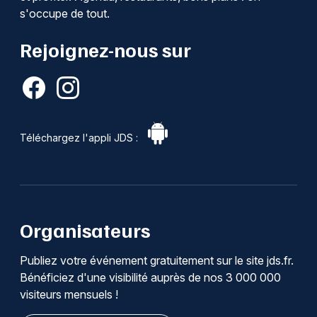
s'occupe de tout.
Rejoignez-nous sur
Téléchargez l'appli JDS :
Organisateurs
Publiez votre événement gratuitement sur le site jds.fr.
Bénéficiez d'une visibilité auprès de nos 3 000 000
visiteurs mensuels !