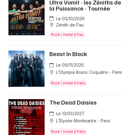
Ultra Vomit - les Zéniths de
la Puissance - Tournée
Le 03/10/2026
Zénith de Pau
Rock / metal à Pau
Beast In Black
Le 09/11/2026
L’Olympia Bruno Coquatrix - Paris
Rock / metal à Paris
The Dead Daisies
Le 13/03/2027
L'Élysée Montmartre - Paris
Rock / metal à Paris