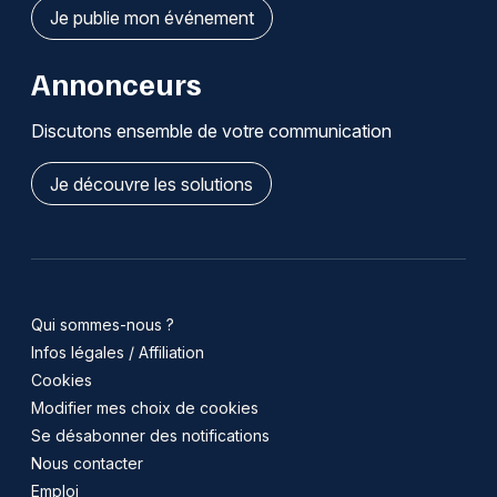
Je publie mon événement
Annonceurs
Discutons ensemble de votre communication
Je découvre les solutions
Qui sommes-nous ?
Infos légales / Affiliation
Cookies
Modifier mes choix de cookies
Se désabonner des notifications
Nous contacter
Emploi