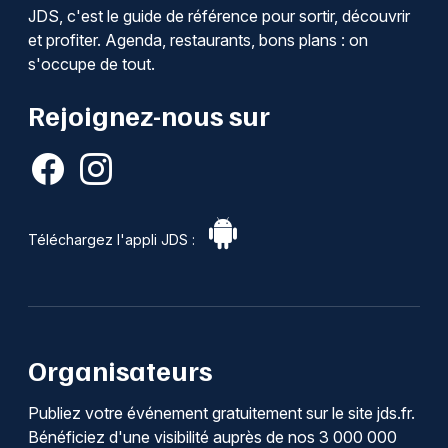
JDS, c'est le guide de référence pour sortir, découvrir
et profiter. Agenda, restaurants, bons plans : on
s'occupe de tout.
Rejoignez-nous sur
Téléchargez l'appli JDS :
Organisateurs
Publiez votre événement gratuitement sur le site jds.fr.
Bénéficiez d'une visibilité auprès de nos 3 000 000