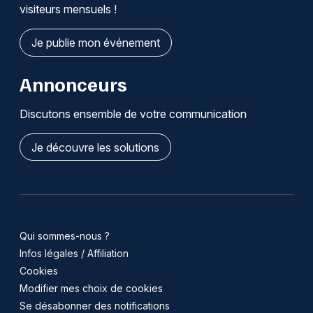
visiteurs mensuels !
Je publie mon événement
Annonceurs
Discutons ensemble de votre communication
Je découvre les solutions
Qui sommes-nous ?
Infos légales / Affiliation
Cookies
Modifier mes choix de cookies
Se désabonner des notifications