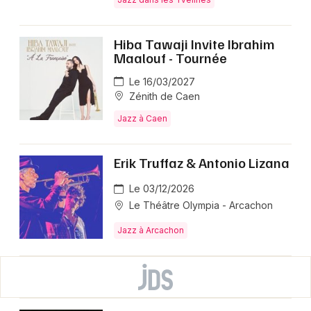
Hiba Tawaji Invite Ibrahim
Maalouf - Tournée
Le 16/03/2027
Zénith de Caen
Jazz à Caen
Erik Truffaz & Antonio Lizana
Le 03/12/2026
Le Théâtre Olympia - Arcachon
Jazz à Arcachon