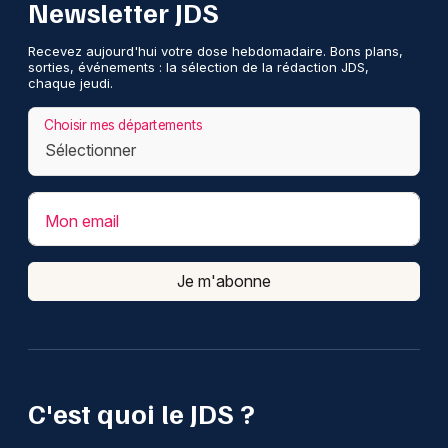
Newsletter JDS
Recevez aujourd'hui votre dose hebdomadaire. Bons plans,
sorties, événements : la sélection de la rédaction JDS,
chaque jeudi.
Choisir mes départements
Mon email
Je m'abonne
C'est quoi le JDS ?