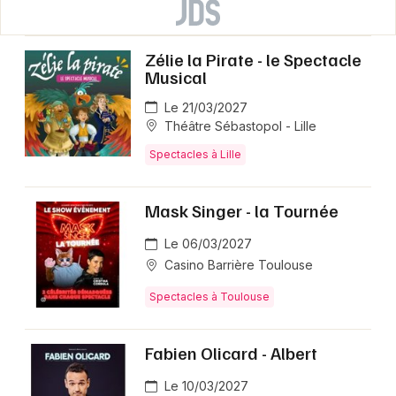
Zélie la Pirate - le Spectacle
Musical
Le 21/03/2027
Théâtre Sébastopol - Lille
Spectacles à Lille
Mask Singer - la Tournée
Le 06/03/2027
Casino Barrière Toulouse
Spectacles à Toulouse
Fabien Olicard - Albert
Le 10/03/2027