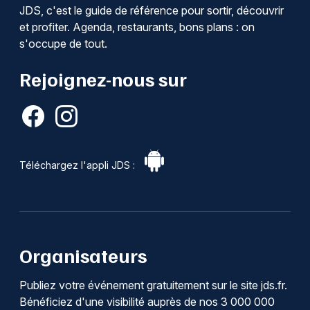
JDS, c'est le guide de référence pour sortir, découvrir
et profiter. Agenda, restaurants, bons plans : on
s'occupe de tout.
Rejoignez-nous sur
Téléchargez l'appli JDS :
Organisateurs
Publiez votre événement gratuitement sur le site jds.fr.
Bénéficiez d'une visibilité auprès de nos 3 000 000