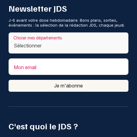
Newsletter JDS
J-6 avant votre dose hebdomadaire. Bons plans, sorties,
événements : la sélection de la rédaction JDS, chaque jeudi.
Choisir mes départements
Mon email
Je m'abonne
C'est quoi le JDS ?