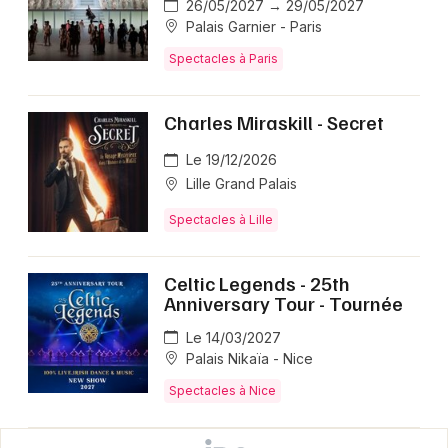
26/05/2027 → 29/05/2027
Palais Garnier - Paris
Spectacles à Paris
Charles Miraskill - Secret
Le 19/12/2026
Lille Grand Palais
Spectacles à Lille
Celtic Legends - 25th
Anniversary Tour - Tournée
Le 14/03/2027
Palais Nikaïa - Nice
Spectacles à Nice