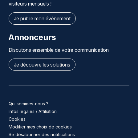
visiteurs mensuels !
Je publie mon événement
Annonceurs
Discutons ensemble de votre communication
Je découvre les solutions
Qui sommes-nous ?
Infos légales / Affiliation
Cookies
Modifier mes choix de cookies
Se désabonner des notifications