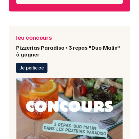
Jeu concours
Pizzerias Paradiso : 3 repas "Duo Malin"
à gagner
Je participe