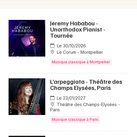
Jeremy Hababou -
Unorthodox Pianist -
Tournée
Le 30/10/2026
Le Corum - Montpellier
Musique classique à Montpellier
L’arpeggiata - Théâtre des
Champs Elysées, Paris
Le 23/01/2027
Théâtre des Champs-Elysées -
Paris
Musique classique à Paris