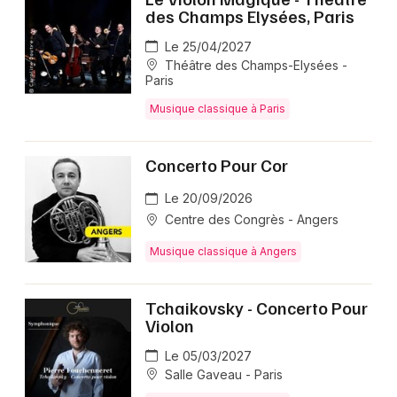
des Champs Elysées, Paris
Le 25/04/2027
Théâtre des Champs-Elysées -
Paris
Musique classique à Paris
Concerto Pour Cor
Le 20/09/2026
Centre des Congrès - Angers
Musique classique à Angers
Tchaikovsky - Concerto Pour
Violon
Le 05/03/2027
Salle Gaveau - Paris