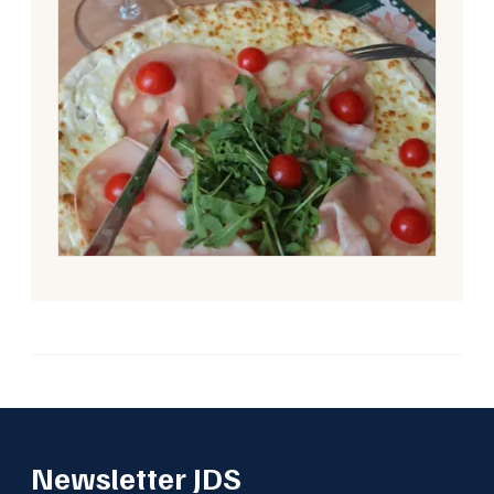
Newsletter JDS