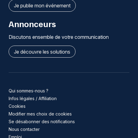
Je publie mon événement
Annonceurs
Discutons ensemble de votre communication
Je découvre les solutions
Qui sommes-nous ?
Infos légales / Affiliation
Cookies
Modifier mes choix de cookies
Se désabonner des notifications
Nous contacter
Emploi