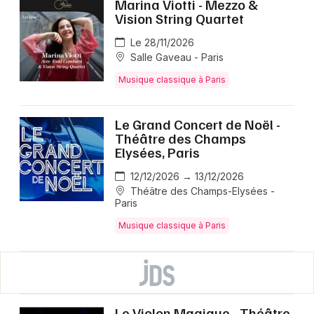
Marina Viotti - Mezzo &
Vision String Quartet
Le 28/11/2026
Salle Gaveau - Paris
Musique classique à Paris
Le Grand Concert de Noël -
Théâtre des Champs
Elysées, Paris
12/12/2026 → 13/12/2026
Théâtre des Champs-Elysées -
Paris
Musique classique à Paris
Le Violon Magique - Théâtre