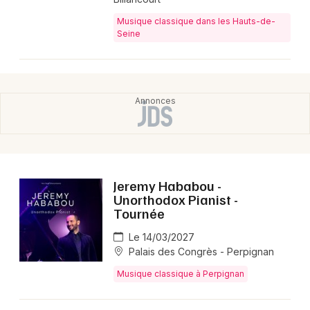
Musique classique dans les Hauts-de-
Seine
Jeremy Hababou -
Unorthodox Pianist -
Tournée
Le 14/03/2027
Palais des Congrès - Perpignan
Musique classique à Perpignan