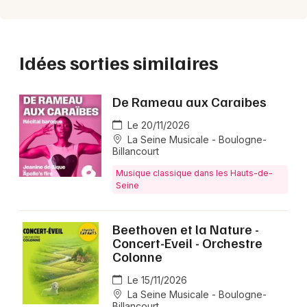
Idées sorties similaires
De Rameau aux Caraibes
Le 20/11/2026
La Seine Musicale - Boulogne-
Billancourt
Musique classique dans les Hauts-de-
Seine
Beethoven et la Nature -
Concert-Eveil - Orchestre
Colonne
Le 15/11/2026
La Seine Musicale - Boulogne-
Billancourt