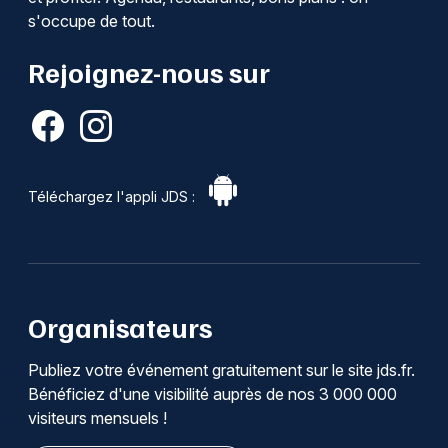
s'occupe de tout.
Rejoignez-nous sur
Téléchargez l'appli JDS :
Organisateurs
Publiez votre événement gratuitement sur le site jds.fr.
Bénéficiez d'une visibilité auprès de nos 3 000 000
visiteurs mensuels !