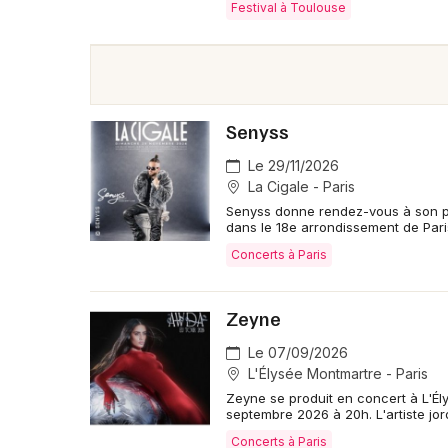
Festival à Toulouse
Senyss
Le 29/11/2026
La Cigale - Paris
Senyss donne rendez-vous à son p
dans le 18e arrondissement de Par
Concerts à Paris
Zeyne
Le 07/09/2026
L'Élysée Montmartre - Paris
Zeyne se produit en concert à L'Él
septembre 2026 à 20h. L'artiste jo
Concerts à Paris