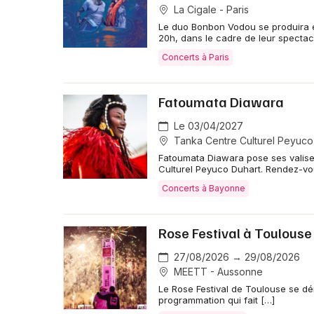
La Cigale - Paris
Le duo Bonbon Vodou se produira e
20h, dans le cadre de leur specta
Concerts à Paris
Fatoumata Diawara
Le 03/04/2027
Tanka Centre Culturel Peyuco
Fatoumata Diawara pose ses valise
Culturel Peyuco Duhart. Rendez-vo
Concerts à Bayonne
Rose Festival à Toulouse
27/08/2026 → 29/08/2026
MEETT - Aussonne
Le Rose Festival de Toulouse se d
programmation qui fait […]