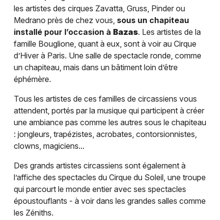
les artistes des cirques Zavatta, Gruss, Pinder ou
Medrano près de chez vous,
sous un chapiteau
installé pour l’occasion à
Bazas
. Les artistes de la
famille Bouglione, quant à eux, sont à voir au Cirque
d’Hiver à Paris. Une salle de spectacle ronde, comme
un chapiteau, mais dans un bâtiment loin d’être
éphémère.
Tous les artistes de ces familles de circassiens vous
attendent, portés par la musique qui participent à créer
une ambiance pas comme les autres sous le chapiteau
: jongleurs, trapézistes, acrobates, contorsionnistes,
clowns, magiciens...
Des grands artistes circassiens sont également à
l’affiche des spectacles du Cirque du Soleil, une troupe
qui parcourt le monde entier avec ses spectacles
époustouflants - à voir dans les grandes salles comme
les Zéniths.