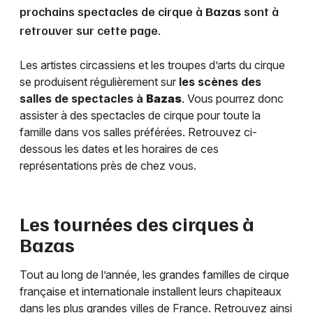
prochains spectacles de cirque à
Bazas
sont à
retrouver sur cette page.
Les artistes circassiens et les troupes d’arts du cirque
se produisent régulièrement sur
les scènes des
salles de spectacles à
Bazas
. Vous pourrez donc
assister à des spectacles de cirque pour toute la
famille dans vos salles préférées. Retrouvez ci-
dessous les dates et les horaires de ces
représentations près de chez vous.
Les tournées des cirques à
Bazas
Tout au long de l’année, les grandes familles de cirque
française et internationale installent leurs chapiteaux
dans les plus grandes villes de France. Retrouvez ainsi