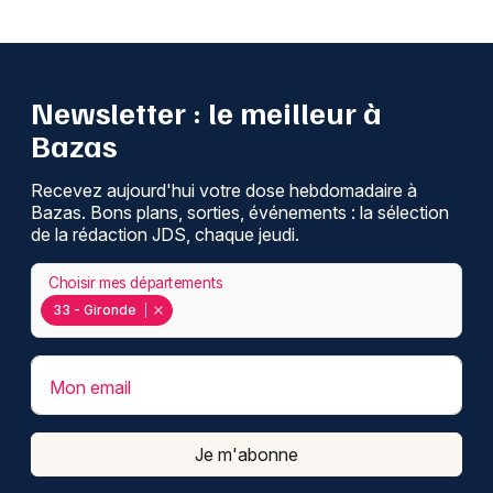
Newsletter : le meilleur à
Bazas
Recevez aujourd'hui votre dose hebdomadaire à
Bazas. Bons plans, sorties, événements : la sélection
de la rédaction JDS, chaque jeudi.
Choisir mes départements
33 - Gironde
Mon email
Je m'abonne