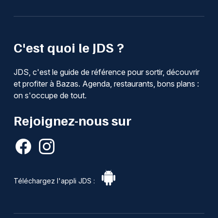
C'est quoi le JDS ?
JDS, c'est le guide de référence pour sortir, découvrir
et profiter à Bazas. Agenda, restaurants, bons plans :
on s'occupe de tout.
Rejoignez-nous sur
Téléchargez l'appli JDS :