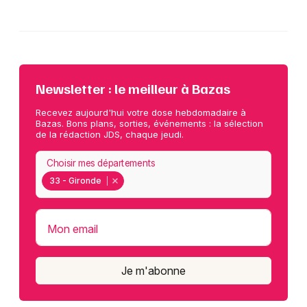
Newsletter : le meilleur à Bazas
Recevez aujourd'hui votre dose hebdomadaire à
Bazas. Bons plans, sorties, événements : la sélection
de la rédaction JDS, chaque jeudi.
Choisir mes départements
33 - Gironde
Mon email
Je m'abonne