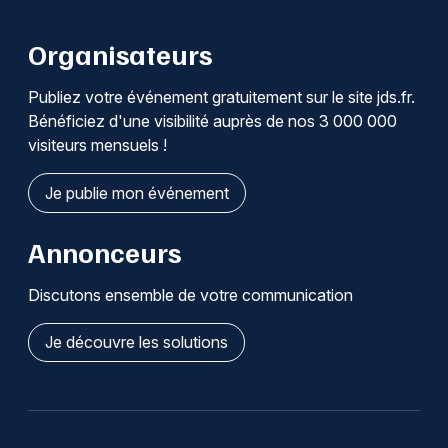
Organisateurs
Publiez votre événement gratuitement sur le site jds.fr.
Bénéficiez d'une visibilité auprès de nos 3 000 000
visiteurs mensuels !
Je publie mon événement
Annonceurs
Discutons ensemble de votre communication
Je découvre les solutions