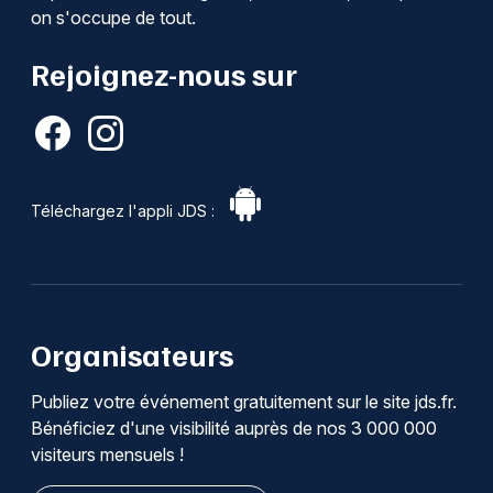
on s'occupe de tout.
Rejoignez-nous sur
Téléchargez l'appli JDS :
Organisateurs
Publiez votre événement gratuitement sur le site jds.fr.
Bénéficiez d'une visibilité auprès de nos 3 000 000
visiteurs mensuels !