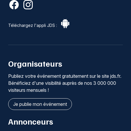
Téléchargez l'appli JDS :
Organisateurs
Publiez votre événement gratuitement sur le site jds.fr.
Bénéficiez d'une visibilité auprès de nos 3 000 000
visiteurs mensuels !
Je publie mon événement
Annonceurs