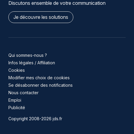
Discutons ensemble de votre communication
Je découvre les solutions
Qui sommes-nous ?
Infos légales / Affiliation
Cookies
Modifier mes choix de cookies
Se désabonner des notifications
Nous contacter
Emploi
Publicité
Copyright 2008-2026 jds.fr