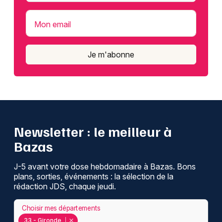
Mon email
Je m'abonne
Newsletter : le meilleur à
Bazas
J-5 avant votre dose hebdomadaire à Bazas. Bons
plans, sorties, événements : la sélection de la
rédaction JDS, chaque jeudi.
Choisir mes départements
33 - Gironde