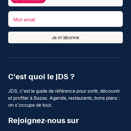
Mon email
Je m'abonne
C'est quoi le JDS ?
JDS, c'est le guide de référence pour sortir, découvrir
et profiter à Bazas. Agenda, restaurants, bons plans :
on s'occupe de tout.
Rejoignez-nous sur