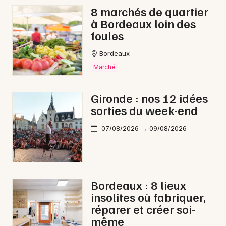
8 marchés de quartier
à Bordeaux loin des
foules
Bordeaux
Marché
Gironde : nos 12 idées
sorties du week-end
07/08/2026 → 09/08/2026
Bordeaux : 8 lieux
insolites où fabriquer,
réparer et créer soi-
même