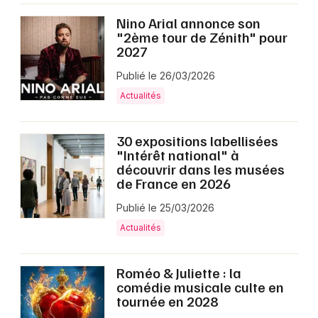
Nino Arial annonce son
"2ème tour de Zénith" pour
2027
Publié le 26/03/2026
Actualités
30 expositions labellisées
"Intérêt national" à
découvrir dans les musées
de France en 2026
Publié le 25/03/2026
Actualités
Roméo & Juliette : la
comédie musicale culte en
tournée en 2028