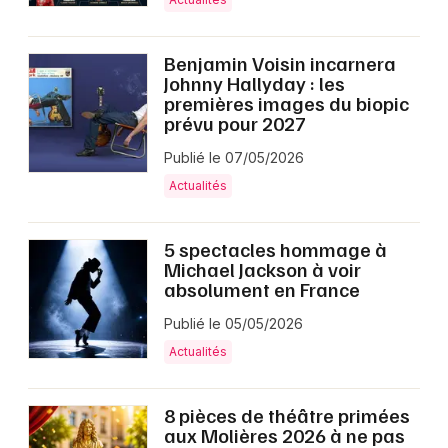
Benjamin Voisin incarnera
Johnny Hallyday : les
premières images du biopic
prévu pour 2027
Publié le 07/05/2026
Actualités
5 spectacles hommage à
Michael Jackson à voir
absolument en France
Publié le 05/05/2026
Actualités
8 pièces de théâtre primées
aux Molières 2026 à ne pas