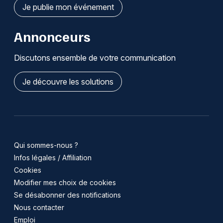
Je publie mon événement
Annonceurs
Discutons ensemble de votre communication
Je découvre les solutions
Qui sommes-nous ?
Infos légales / Affiliation
Cookies
Modifier mes choix de cookies
Se désabonner des notifications
Nous contacter
Emploi