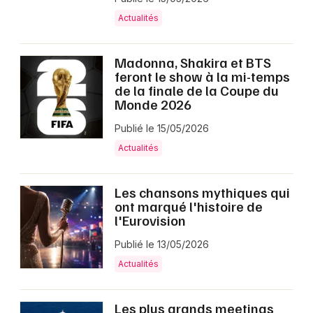
Actualités
Madonna, Shakira et BTS
feront le show à la mi-temps
de la finale de la Coupe du
Monde 2026
Publié le 15/05/2026
Actualités
Les chansons mythiques qui
ont marqué l'histoire de
l'Eurovision
Publié le 13/05/2026
Actualités
Les plus grands meetings