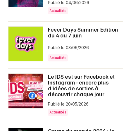
Publié le 04/06/2026
Actualités
Fever Days Summer Edition
du 4 au 7 juin
Publié le 03/06/2026
Actualités
Le JDS est sur Facebook et
Instagram : encore plus
d’idées de sorties à
découvrir chaque jour
Publié le 20/05/2026
Actualités
Coupe du monde 2026 : le