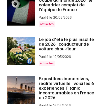
calendrier complet de
l’équipe de France
Publié le 20/05/2026
Actualités
Le job d'été le plus insolite
de 2026 : conducteur de
voiture chou-fleur
Publié le 19/05/2026
Actualités
Expositions immersives,
réalité virtuelle : voici les 6
expériences Titanic
incontournables en France
en 2026
Publié le 15/05/2026