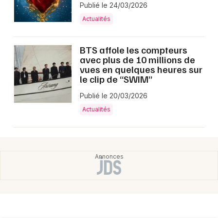
Publié le 24/03/2026
Actualités
BTS affole les compteurs
avec plus de 10 millions de
vues en quelques heures sur
le clip de “SWIM”
Publié le 20/03/2026
Actualités