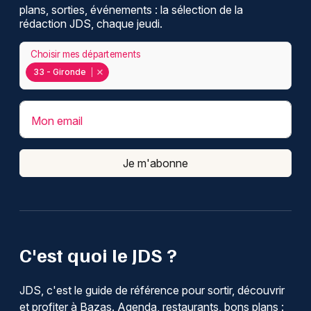
plans, sorties, événements : la sélection de la
rédaction JDS, chaque jeudi.
Choisir mes départements
33 - Gironde
Mon email
Je m'abonne
C'est quoi le JDS ?
JDS, c'est le guide de référence pour sortir, découvrir
et profiter à Bazas. Agenda, restaurants, bons plans :