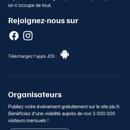
on s'occupe de tout.
Rejoignez-nous sur
Téléchargez l'appli JDS :
Organisateurs
Publiez votre événement gratuitement sur le site jds.fr.
Bénéficiez d'une visibilité auprès de nos 3 000 000
visiteurs mensuels !