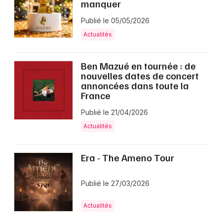
manquer
Publié le 05/05/2026
Actualités
Ben Mazué en tournée : de
nouvelles dates de concert
annoncées dans toute la
France
Publié le 21/04/2026
Actualités
Era - The Ameno Tour
Publié le 27/03/2026
Actualités