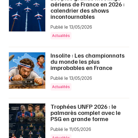
aériens de France en 2026 :
calendrier des shows
incontournables
Publié le 13/05/2026
Actualités
Insolite : Les championnats
du monde les plus
improbables en France
Publié le 13/05/2026
Actualités
Trophées UNFP 2026 : le
palmarès complet avec le
PSG en grande forme
Publié le 11/05/2026
Actualités