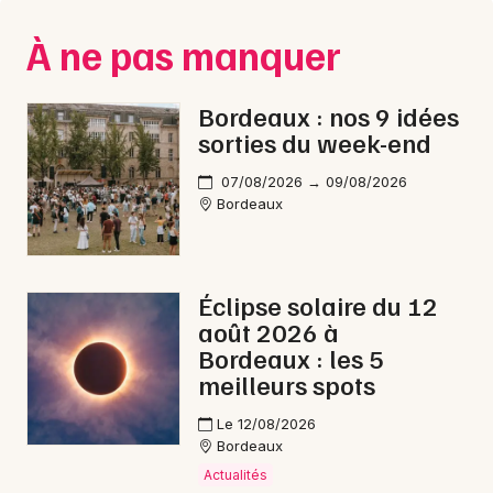
À ne pas manquer
Bordeaux : nos 9 idées
sorties du week-end
07/08/2026 → 09/08/2026
Bordeaux
Éclipse solaire du 12
août 2026 à
Bordeaux : les 5
meilleurs spots
Le 12/08/2026
Bordeaux
Actualités