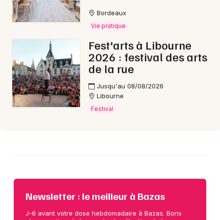
Bordeaux
Vie pratique
Fest'arts à Libourne
2026 : festival des arts
de la rue
Jusqu'au 08/08/2026
Libourne
Festival
Newsletter : le meilleur à Bazas
J-6 avant votre dose hebdomadaire à Bazas. Bons