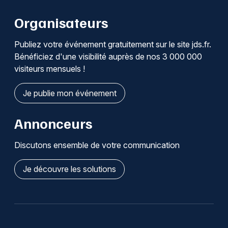
Organisateurs
Publiez votre événement gratuitement sur le site jds.fr.
Bénéficiez d'une visibilité auprès de nos 3 000 000
visiteurs mensuels !
Je publie mon événement
Annonceurs
Discutons ensemble de votre communication
Je découvre les solutions