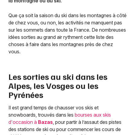
la montagne ou au ski.
Que ça soit la saison du ski dans les montagnes à côté
de chez vous, ou non, les activités ne manquent pas
sur les sommets dans toute la France. De nombreuses
idées sorties au grand air rythment cette liste des
choses à faire dans les montagnes près de chez
vous.
Les sorties au ski dans les
Alpes, les Vosges ou les
Pyrénées
Il est grand temps de chausser vos skis et
snowboards, trouvés dans les
bourses aux skis
d'occasion à
Bazas
, pour partir à l’assaut des pistes
des stations de ski ou pour commencer les cours de