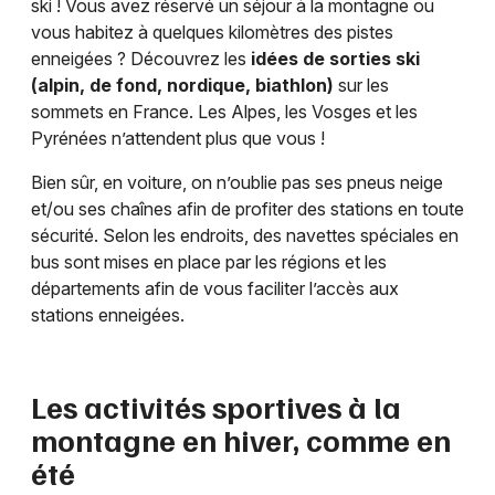
ski ! Vous avez réservé un séjour à la montagne ou
vous habitez à quelques kilomètres des pistes
enneigées ? Découvrez les
idées de sorties ski
(alpin, de fond, nordique, biathlon)
sur les
sommets en France. Les Alpes, les Vosges et les
Pyrénées n’attendent plus que vous !
Bien sûr, en voiture, on n’oublie pas ses pneus neige
et/ou ses chaînes afin de profiter des stations en toute
sécurité. Selon les endroits, des navettes spéciales en
bus sont mises en place par les régions et les
départements afin de vous faciliter l’accès aux
stations enneigées.
Les activités sportives à la
montagne en hiver, comme en
été