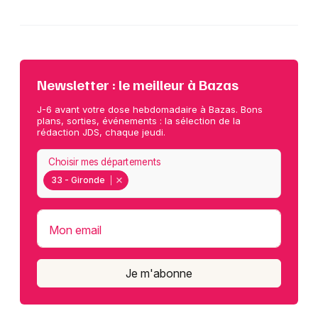
Newsletter : le meilleur à Bazas
J-6 avant votre dose hebdomadaire à Bazas. Bons
plans, sorties, événements : la sélection de la
rédaction JDS, chaque jeudi.
Choisir mes départements
33 - Gironde
Mon email
Je m'abonne