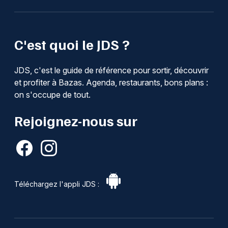
C'est quoi le JDS ?
JDS, c'est le guide de référence pour sortir, découvrir
et profiter à Bazas. Agenda, restaurants, bons plans :
on s'occupe de tout.
Rejoignez-nous sur
Téléchargez l'appli JDS :