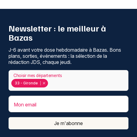
Newsletter : le meilleur à
Bazas
J-6 avant votre dose hebdomadaire à Bazas. Bons
plans, sorties, événements : la sélection de la
rédaction JDS, chaque jeudi.
Choisir mes départements
33 - Gironde
Mon email
Je m'abonne