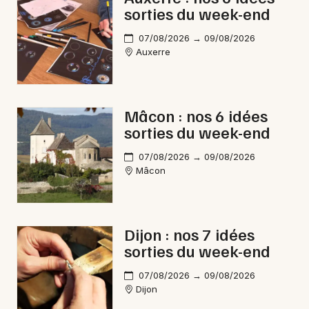
sorties du week-end
07/08/2026 → 09/08/2026
Auxerre
Mâcon : nos 6 idées
sorties du week-end
07/08/2026 → 09/08/2026
Mâcon
Dijon : nos 7 idées
sorties du week-end
07/08/2026 → 09/08/2026
Dijon