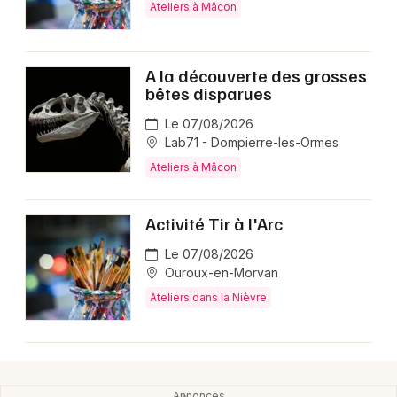
Ateliers à Mâcon
A la découverte des grosses
bêtes disparues
Le 07/08/2026
Lab71 - Dompierre-les-Ormes
Ateliers à Mâcon
Activité Tir à l'Arc
Le 07/08/2026
Ouroux-en-Morvan
Ateliers dans la Nièvre