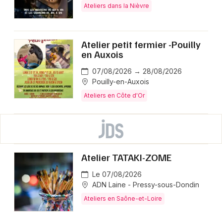
Ateliers dans la Nièvre
Atelier petit fermier -Pouilly
en Auxois
07/08/2026 → 28/08/2026
Pouilly-en-Auxois
Ateliers en Côte d'Or
Atelier TATAKI-ZOME
Le 07/08/2026
ADN Laine - Pressy-sous-Dondin
Ateliers en Saône-et-Loire