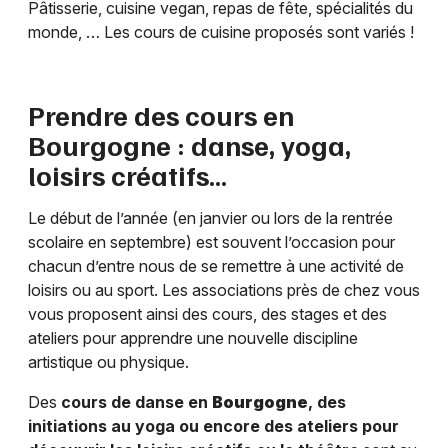
Pâtisserie, cuisine vegan, repas de fête, spécialités du
monde, … Les cours de cuisine proposés sont variés !
Prendre des cours en
Bourgogne
: danse, yoga,
loisirs créatifs…
Le début de l’année (en janvier ou lors de la rentrée
scolaire en septembre) est souvent l’occasion pour
chacun d’entre nous de se remettre à une activité de
loisirs ou au sport. Les associations près de chez vous
vous proposent ainsi des cours, des stages et des
ateliers pour apprendre une nouvelle discipline
artistique ou physique.
Des
cours de danse en
Bourgogne
, des
initiations au yoga ou encore des ateliers pour