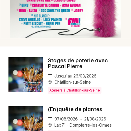
Stages de poterie avec
Pascal Pierre
Jusqu'au 26/08/2026
Châtillon-sur-Seine
Ateliers à Châtillon-sur-Seine
(En)quête de plantes
07/08/2026 → 21/08/2026
Lab71 - Dompierre-les-Ormes