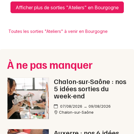
Afficher plus de sorties "Ateliers" en Bourgogne
Toutes les sorties "Ateliers" à venir en Bourgogne
À ne pas manquer
Chalon-sur-Saône : nos
5 idées sorties du
week-end
07/08/2026 → 09/08/2026
Chalon-sur-Saône
Auxerre : nos 6 idées