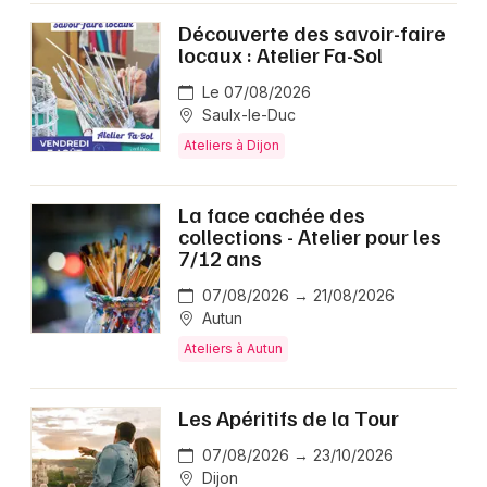
Découverte des savoir-faire
locaux : Atelier Fa-Sol
Le 07/08/2026
Saulx-le-Duc
Ateliers à Dijon
La face cachée des
collections - Atelier pour les
7/12 ans
07/08/2026 → 21/08/2026
Autun
Ateliers à Autun
Les Apéritifs de la Tour
07/08/2026 → 23/10/2026
Dijon