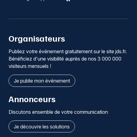
Organisateurs
Publiez votre événement gratuitement sur le site jds.fr.
Bénéficiez d'une visibilité auprès de nos 3 000 000
visiteurs mensuels !
Je publie mon événement
Annonceurs
Discutons ensemble de votre communication
Je découvre les solutions