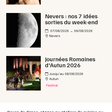
Nevers : nos 7 idées
sorties du week-end
07/08/2026 → 09/08/2026
Nevers
Journées Romaines
d'Autun 2026
Jusqu'au 08/08/2026
Autun
Festival