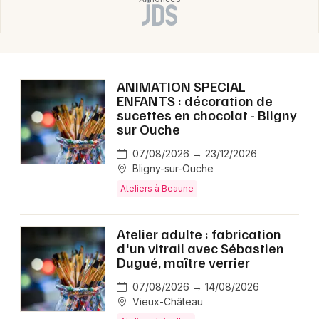
ANIMATION SPECIAL
ENFANTS : décoration de
sucettes en chocolat - Bligny
sur Ouche
07/08/2026 → 23/12/2026
Bligny-sur-Ouche
Ateliers à Beaune
Atelier adulte : fabrication
d'un vitrail avec Sébastien
Dugué, maître verrier
07/08/2026 → 14/08/2026
Vieux-Château