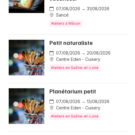
07/08/2026 → 31/08/2026
Sancé
Ateliers à Mâcon
Petit naturaliste
07/08/2026 → 20/08/2026
Centre Eden - Cuisery
Ateliers en Saône-et-Loire
Planétarium petit
07/08/2026 → 13/08/2026
Centre Eden - Cuisery
Ateliers en Saône-et-Loire