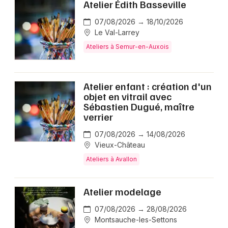
Atelier Édith Basseville
07/08/2026 → 18/10/2026
Le Val-Larrey
Ateliers à Semur-en-Auxois
Atelier enfant : création d'un
objet en vitrail avec
Sébastien Dugué, maître
verrier
07/08/2026 → 14/08/2026
Vieux-Château
Ateliers à Avallon
Atelier modelage
07/08/2026 → 28/08/2026
Montsauche-les-Settons