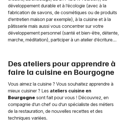
développement durable et à l’écologie (avec à la
fabrication de savons, de cosmétiques ou de produits
d’entretien maison par exemple), à la cuisine et à la
pâtisserie mais aussi vous concentrer sur votre
développement personnel (santé et bien-être, détente,
marche, méditation), participer à un atelier d’écriture…
Des ateliers pour apprendre à
faire la cuisine en
Bourgogne
Vous aimez la cuisine ? Vous souhaitez apprendre à
mieux cuisiner ? Les
ateliers cuisine en
Bourgogne
sont fait pour vous ! Découvrez, en
compagnie d’un chef ou d’un spécialiste des métiers
de la restauration, de nouvelles recettes et des
techniques variées.