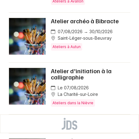
Ateliers à Avallon
Atelier archéo à Bibracte
07/08/2026 → 30/10/2026
Saint-Léger-sous-Beuvray
Ateliers à Autun
Atelier d'initiation à la
calligraphie
Le 07/08/2026
La Charité-sur-Loire
Ateliers dans la Nièvre