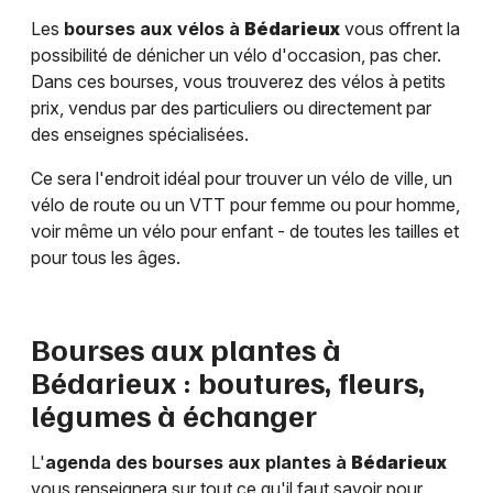
Les
bourses aux vélos à
Bédarieux
vous offrent la
possibilité de dénicher un vélo d'occasion, pas cher.
Dans ces bourses, vous trouverez des vélos à petits
prix, vendus par des particuliers ou directement par
des enseignes spécialisées.
Ce sera l'endroit idéal pour trouver un vélo de ville, un
vélo de route ou un VTT pour femme ou pour homme,
voir même un vélo pour enfant - de toutes les tailles et
pour tous les âges.
Bourses aux plantes à
Bédarieux
: boutures, fleurs,
légumes à échanger
L'
agenda des bourses aux plantes à
Bédarieux
vous renseignera sur tout ce qu'il faut savoir pour