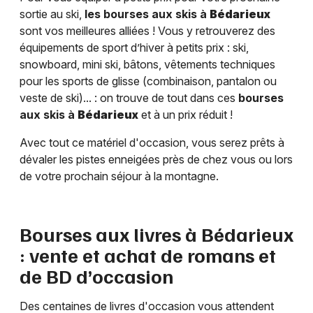
sortie au ski,
les bourses aux skis à
Bédarieux
sont vos meilleures alliées ! Vous y retrouverez des
équipements de sport d’hiver à petits prix : ski,
snowboard, mini ski, bâtons, vêtements techniques
pour les sports de glisse (combinaison, pantalon ou
veste de ski)... : on trouve de tout dans ces
bourses
aux skis à
Bédarieux
et à un prix réduit !
Avec tout ce matériel d'occasion, vous serez prêts à
dévaler les pistes enneigées près de chez vous ou lors
de votre prochain séjour à la montagne.
Bourses aux livres à
Bédarieux
: vente et achat de romans et
de BD d’occasion
Des centaines de livres d'occasion vous attendent