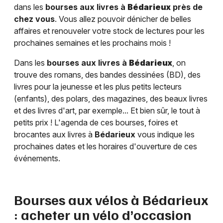
dans les
bourses aux livres à
Bédarieux
près de
chez vous
. Vous allez pouvoir dénicher de belles
affaires et renouveler votre stock de lectures pour les
prochaines semaines et les prochains mois !
Dans les
bourses aux livres à
Bédarieux
, on
trouve des romans, des bandes dessinées (BD), des
livres pour la jeunesse et les plus petits lecteurs
(enfants), des polars, des magazines, des beaux livres
et des livres d'art, par exemple... Et bien sûr, le tout à
petits prix ! L'agenda de ces bourses, foires et
brocantes aux livres à
Bédarieux
vous indique les
prochaines dates et les horaires d'ouverture de ces
événements.
Bourses aux vélos à
Bédarieux
: acheter un vélo d’occasion