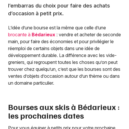
l’embarras du choix pour faire des achats
d’occasion à petit prix.
L’idée d’une bourse est la même que celle d’une
brocante à
Bédarieux
: vendre et acheter de seconde
main, pour faire des économies et pour privilégier le
réemploi de certains objets dans une idée de
développement durable. La différence avec les vide-
greniers, qui regroupent toutes les choses qu’on peut
trouver chez quelqu’un, c’est que les bourses sont des
ventes d’objets d’occasion autour d’un thème ou dans
un domaine particulier.
Bourses aux skis à
Bédarieux
:
les prochaines dates
Pour vous équiper à petits prix pour votre prochaine