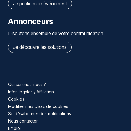
Je publie mon événement
Annonceurs
Discutons ensemble de votre communication
Je découvre les solutions
Qui sommes-nous ?
Infos légales / Affiliation
Cookies
Modifier mes choix de cookies
Se désabonner des notifications
Nous contacter
Emploi