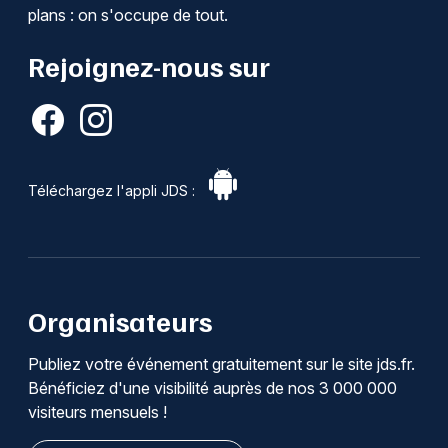
plans : on s'occupe de tout.
Rejoignez-nous sur
Téléchargez l'appli JDS :
Organisateurs
Publiez votre événement gratuitement sur le site jds.fr.
Bénéficiez d'une visibilité auprès de nos 3 000 000
visiteurs mensuels !