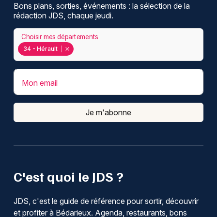
Bons plans, sorties, événements : la sélection de la
rédaction JDS, chaque jeudi.
Choisir mes départements
34 - Hérault
Mon email
Je m'abonne
C'est quoi le JDS ?
JDS, c'est le guide de référence pour sortir, découvrir
et profiter à Bédarieux. Agenda, restaurants, bons