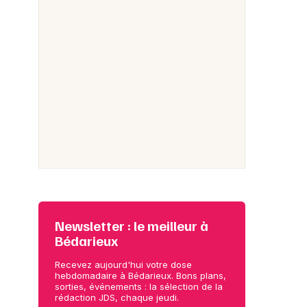
Newsletter : le meilleur à
Bédarieux
Recevez aujourd'hui votre dose
hebdomadaire à Bédarieux. Bons plans,
sorties, événements : la sélection de la
rédaction JDS, chaque jeudi.