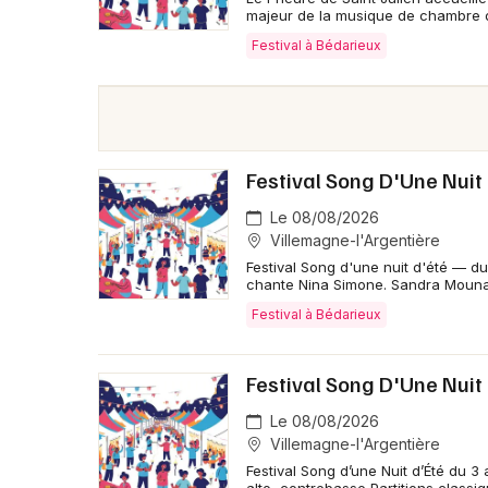
majeur de la musique de chambre d
Festival à Bédarieux
Festival Song D'Une Nui
Le 08/08/2026
Villemagne-l'Argentière
Festival Song d'une nuit d'été — 
chante Nina Simone. Sandra Mouna
Festival à Bédarieux
Festival Song D'Une Nuit 
Le 08/08/2026
Villemagne-l'Argentière
Festival Song d’une Nuit d’Été du 3