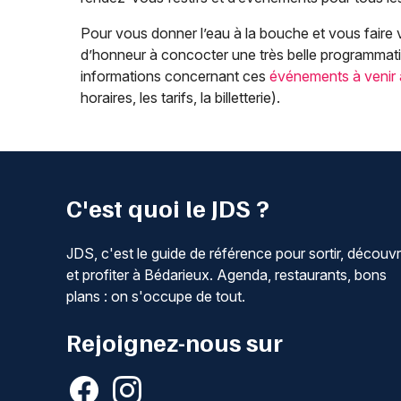
Pour vous donner l’eau à la bouche et vous faire v
d’honneur à concocter une très belle programmati
informations concernant ces
événements à venir
horaires, les tarifs, la billetterie).
C'est quoi le JDS ?
JDS, c'est le guide de référence pour sortir, découvr
et profiter à Bédarieux. Agenda, restaurants, bons
plans : on s'occupe de tout.
Rejoignez-nous sur