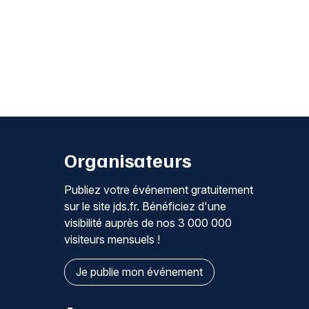
Organisateurs
Publiez votre événement gratuitement
sur le site jds.fr. Bénéficiez d'une
visibilité auprès de nos 3 000 000
visiteurs mensuels !
Je publie mon événement