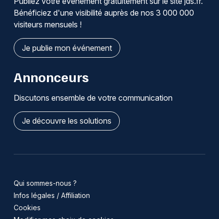
Publiez votre événement gratuitement sur le site jds.fr.
Bénéficiez d'une visibilité auprès de nos 3 000 000
visiteurs mensuels !
Je publie mon événement
Annonceurs
Discutons ensemble de votre communication
Je découvre les solutions
Qui sommes-nous ?
Infos légales / Affiliation
Cookies