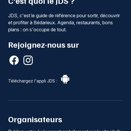
C'est quoi le JDS ?
JDS, c'est le guide de référence pour sortir, découvrir
et profiter à Bédarieux. Agenda, restaurants, bons
plans : on s'occupe de tout.
Rejoignez-nous sur
Téléchargez l'appli JDS :
Organisateurs