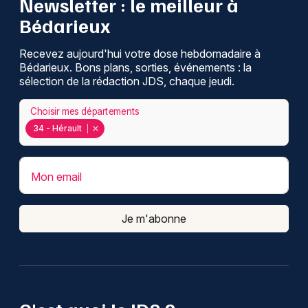
Newsletter : le meilleur à
Bédarieux
Recevez aujourd'hui votre dose hebdomadaire à
Bédarieux. Bons plans, sorties, événements : la
sélection de la rédaction JDS, chaque jeudi.
Choisir mes départements
34 - Hérault
Mon email
Je m'abonne