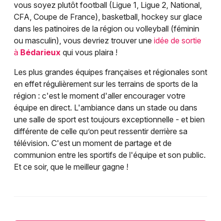
vous soyez plutôt football (Ligue 1, Ligue 2, National,
CFA, Coupe de France), basketball, hockey sur glace
dans les patinoires de la région ou volleyball (féminin
ou masculin), vous devriez trouver une
idée de sortie
à
Bédarieux
qui vous plaira !
Les plus grandes équipes françaises et régionales sont
en effet régulièrement sur les terrains de sports de la
région : c'est le moment d'aller encourager votre
équipe en direct. L'ambiance dans un stade ou dans
une salle de sport est toujours exceptionnelle - et bien
différente de celle qu’on peut ressentir derrière sa
télévision. C'est un moment de partage et de
communion entre les sportifs de l'équipe et son public.
Et ce soir, que le meilleur gagne !