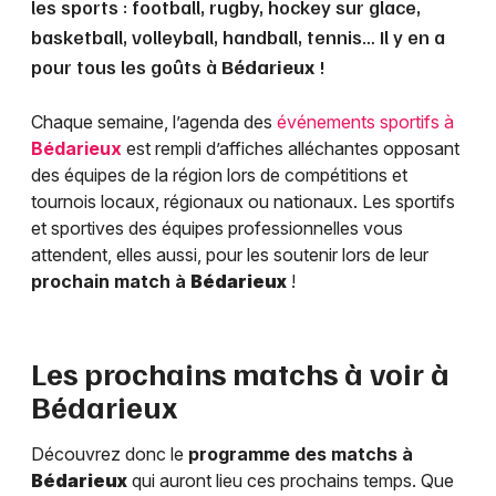
les sports : football, rugby, hockey sur glace,
basketball, volleyball, handball, tennis… Il y en a
pour tous les goûts à
Bédarieux
!
Chaque semaine, l’agenda des
événements sportifs à
Bédarieux
est rempli d’affiches alléchantes opposant
des équipes de la région lors de compétitions et
tournois locaux, régionaux ou nationaux. Les sportifs
et sportives des équipes professionnelles vous
attendent, elles aussi, pour les soutenir lors de leur
prochain match à
Bédarieux
!
Les prochains matchs à voir à
Bédarieux
Découvrez donc le
programme des matchs à
Bédarieux
qui auront lieu ces prochains temps. Que