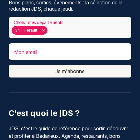
Bons plans, sorties, événements : la sélection de la
rédaction JDS, chaque jeudi.
Choisir mes départements
34 - Hérault
Mon email
Je m'abonne
C'est quoi le JDS ?
JDS, c'est le guide de référence pour sortir, découvrir
et profiter à Bédarieux. Agenda, restaurants, bons