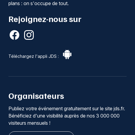
plans : on s'occupe de tout.
Rejoignez-nous sur
Téléchargez l'appli JDS :
Organisateurs
Publiez votre événement gratuitement sur le site jds.fr.
Bénéficiez d'une visibilité auprès de nos 3 000 000
visiteurs mensuels !