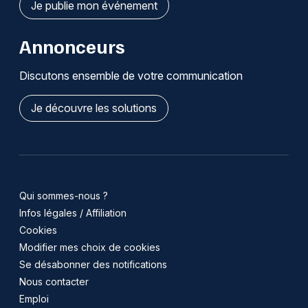
Je publie mon événement
Annonceurs
Discutons ensemble de votre communication
Je découvre les solutions
Qui sommes-nous ?
Infos légales / Affiliation
Cookies
Modifier mes choix de cookies
Se désabonner des notifications
Nous contacter
Emploi