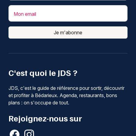
Mon email
Je m'abonne
C'est quoi le JDS ?
JDS, c'est le guide de référence pour sortir, découvrir
et profiter à Bédarieux. Agenda, restaurants, bons
plans : on s'occupe de tout.
Rejoignez-nous sur