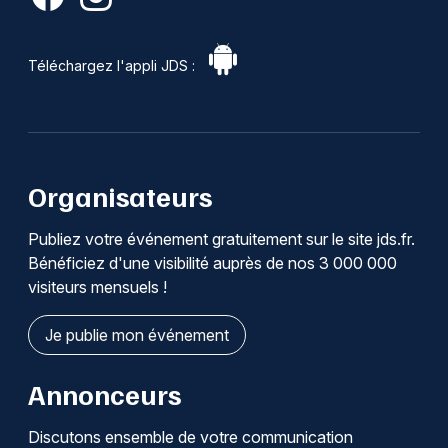
Téléchargez l'appli JDS :
Organisateurs
Publiez votre événement gratuitement sur le site jds.fr.
Bénéficiez d'une visibilité auprès de nos 3 000 000
visiteurs mensuels !
Je publie mon événement
Annonceurs
Discutons ensemble de votre communication