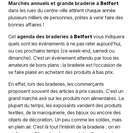
Marchés annuels et grande braderie à
Belfort
dans les rues du centre-ville attirent chaque année
plusieurs milliers de personnes, prêtes à venir faire des
bonnes affaires !
Cet
agenda des braderies à
Belfort
vous indiquera
quels sont les événements à ne pas rater aujourd'hui,
ou ces prochains temps (ce week-end, samedi ou
dimanche). C’est un événement attendu par tous les
amateurs de bons plans : la braderie est l’occasion de
se faire plaisir en achetant des produits à bas prix.
En effet, lors des braderies, les commerçants
proposent souvent des articles à prix cassés. C'est un
grand marché axé sur les produits non alimentaires. La
plupart du temps, les exposants vendent des produits
textiles, de la maroquinerie, des bijoux ou encore des
objets de décoration. Un peu comme les soldes, mais
en plein air. C’est là tout l’intérêt de la braderie : on en