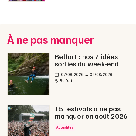
À ne pas manquer
Belfort : nos 7 idées
sorties du week-end
07/08/2026 → 09/08/2026
Belfort
15 festivals à ne pas
manquer en août 2026
Actualités