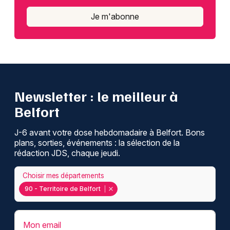
Je m'abonne
Newsletter : le meilleur à
Belfort
J-6 avant votre dose hebdomadaire à Belfort. Bons
plans, sorties, événements : la sélection de la
rédaction JDS, chaque jeudi.
Choisir mes départements
90 - Territoire de Belfort
Mon email