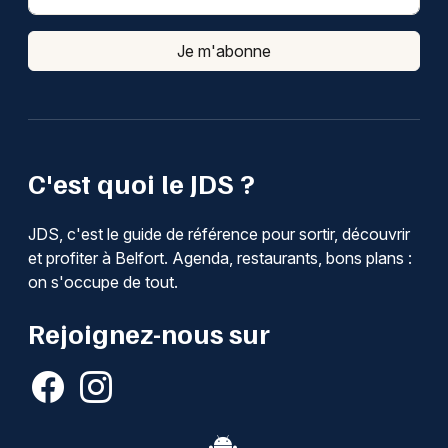
Je m'abonne
C'est quoi le JDS ?
JDS, c'est le guide de référence pour sortir, découvrir
et profiter à Belfort. Agenda, restaurants, bons plans :
on s'occupe de tout.
Rejoignez-nous sur