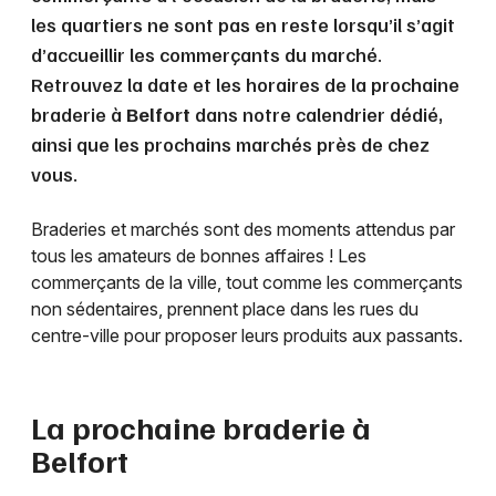
les quartiers ne sont pas en reste lorsqu’il s’agit
d’accueillir les commerçants du marché.
Retrouvez la date et les horaires de la prochaine
braderie à
Belfort
dans notre calendrier dédié,
ainsi que les prochains marchés près de chez
vous.
Braderies et marchés sont des moments attendus par
tous les amateurs de bonnes affaires ! Les
commerçants de la ville, tout comme les commerçants
non sédentaires, prennent place dans les rues du
centre-ville pour proposer leurs produits aux passants.
La prochaine braderie à
Belfort