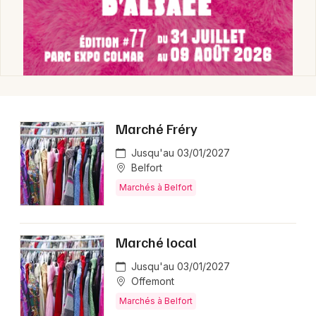
Marché Fréry
Jusqu'au 03/01/2027
Belfort
Marchés à Belfort
Marché local
Jusqu'au 03/01/2027
Offemont
Marchés à Belfort