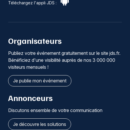
Téléchargez l'appli JDS :
Organisateurs
Publiez votre événement gratuitement sur le site jds.fr.
Bénéficiez d'une visibilité auprès de nos 3 000 000
visiteurs mensuels !
Je publie mon événement
Annonceurs
Discutons ensemble de votre communication
Je découvre les solutions