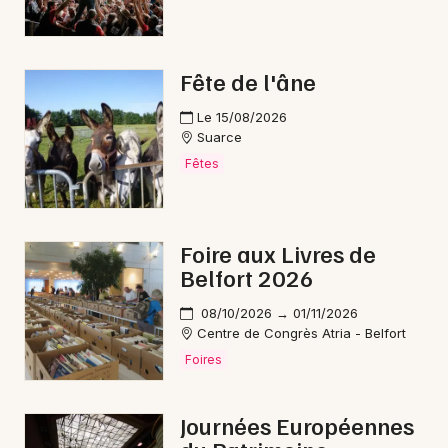
Fête de l'âne
Le 15/08/2026
Suarce
Fêtes
Foire aux Livres de
Belfort 2026
08/10/2026 → 01/11/2026
Centre de Congrès Atria - Belfort
Foires
Journées Européennes