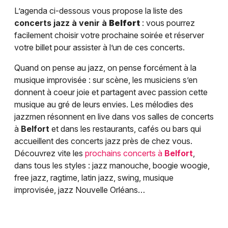
L’agenda ci-dessous vous propose la liste des
concerts jazz à venir à
Belfort
: vous pourrez
facilement choisir votre prochaine soirée et réserver
votre billet pour assister à l’un de ces concerts.
Quand on pense au jazz, on pense forcément à la
musique improvisée : sur scène, les musiciens s’en
donnent à coeur joie et partagent avec passion cette
musique au gré de leurs envies. Les mélodies des
jazzmen résonnent en live dans vos salles de concerts
à
Belfort
et dans les restaurants, cafés ou bars qui
accueillent des concerts jazz près de chez vous.
Découvrez vite les
prochains concerts à
Belfort
,
dans tous les styles : jazz manouche, boogie woogie,
free jazz, ragtime, latin jazz, swing, musique
improvisée, jazz Nouvelle Orléans…