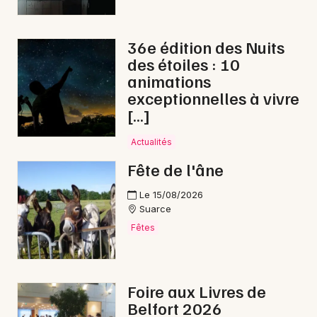
36e édition des Nuits
des étoiles : 10
animations
exceptionnelles à vivre
[…]
Actualités
Fête de l'âne
Le 15/08/2026
Suarce
Fêtes
Foire aux Livres de
Belfort 2026