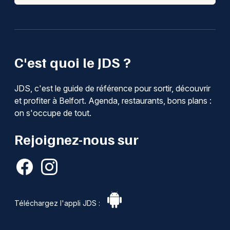
C'est quoi le JDS ?
JDS, c'est le guide de référence pour sortir, découvrir
et profiter à Belfort. Agenda, restaurants, bons plans :
on s'occupe de tout.
Rejoignez-nous sur
Téléchargez l'appli JDS :