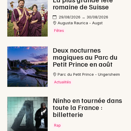
romaine de Suisse
29/08/2026 → 30/08/2026
Augusta Raurica - Augst
Fêtes
Deux nocturnes
magiques au Parc du
Petit Prince en août
Parc du Petit Prince - Ungersheim
Actualités
Ninho en tournée dans
toute la France :
billetterie
Rap