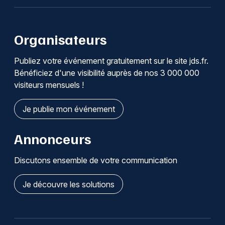
Organisateurs
Publiez votre événement gratuitement sur le site jds.fr.
Bénéficiez d'une visibilité auprès de nos 3 000 000
visiteurs mensuels !
Je publie mon événement
Annonceurs
Discutons ensemble de votre communication
Je découvre les solutions