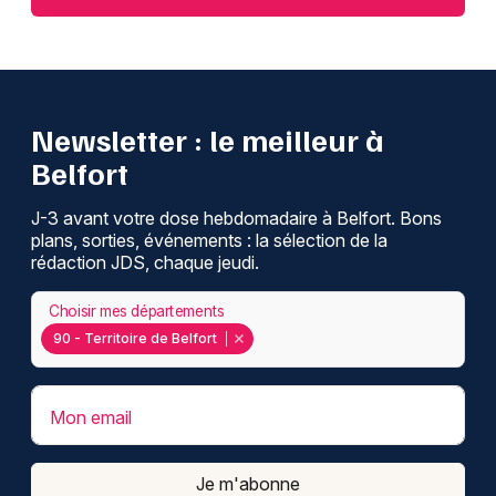
Newsletter : le meilleur à
Belfort
J-3 avant votre dose hebdomadaire à Belfort. Bons
plans, sorties, événements : la sélection de la
rédaction JDS, chaque jeudi.
Choisir mes départements
90 - Territoire de Belfort
Mon email
Je m'abonne