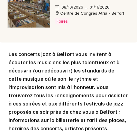
08/10/2026 → 01/11/2026
Centre de Congrès Atria - Belfort
Foires
Les concerts jazz à
Belfort
vous invitent à
écouter les musiciens les plus talentueux et à
découvrir (ou redécouvrir) les standards de
cette musique où le son, le rythme et
l’improvisation sont mis à l’honneur. Vous
trouverez tous les renseignements pour assister
à ces soirées et aux différents festivals de jazz
proposés ce soir près de chez vous à
Belfort
:
informations sur la billetterie et tarif des places,
horaires des concerts, artistes présents…