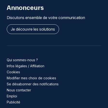
Annonceurs
Discutons ensemble de votre communication
Je découvre les solutions
Qui sommes-nous ?
Infos légales / Affiliation
Cookies
Modifier mes choix de cookies
Se désabonner des notifications
Nous contacter
Emploi
Publicité