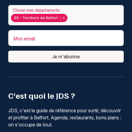
Choisir mes départements
90 - Territoire de Belfort
Mon email
Je m'abonne
C'est quoi le JDS ?
JDS, c'est le guide de référence pour sortir, découvrir
et profiter à Belfort. Agenda, restaurants, bons plans :
on s'occupe de tout.