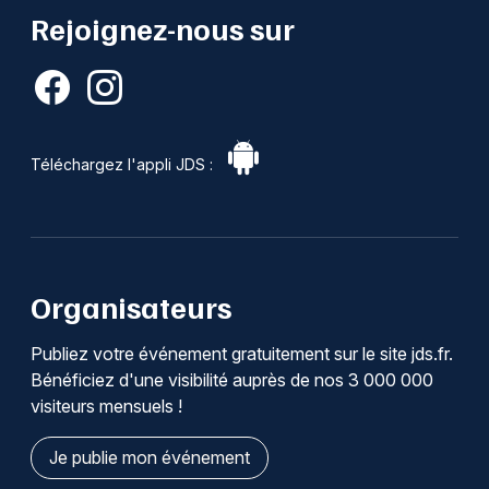
Rejoignez-nous sur
Téléchargez l'appli JDS :
Organisateurs
Publiez votre événement gratuitement sur le site jds.fr.
Bénéficiez d'une visibilité auprès de nos 3 000 000
visiteurs mensuels !
Je publie mon événement