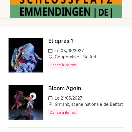
Et après ?
Le 08/05/2027
Coopérative - Belfort
Danse à Belfort
Bloom Again
Le 21/05/2027
Grrranit, scène nationale de Belfort
Danse à Belfort