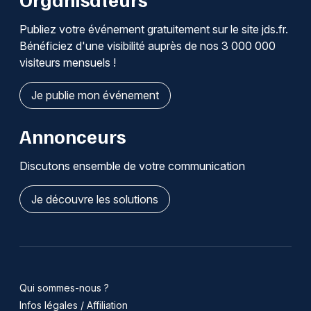
Publiez votre événement gratuitement sur le site jds.fr.
Bénéficiez d'une visibilité auprès de nos 3 000 000
visiteurs mensuels !
Je publie mon événement
Annonceurs
Discutons ensemble de votre communication
Je découvre les solutions
Qui sommes-nous ?
Infos légales / Affiliation