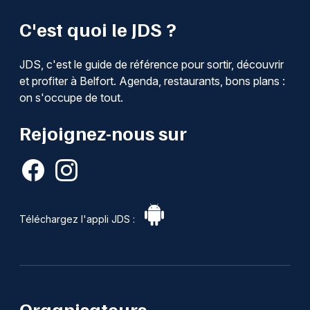
C'est quoi le JDS ?
JDS, c'est le guide de référence pour sortir, découvrir
et profiter à Belfort. Agenda, restaurants, bons plans :
on s'occupe de tout.
Rejoignez-nous sur
Téléchargez l'appli JDS :
Organisateurs