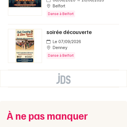
Belfort
Danse à Belfort
soirée découverte
Le 07/09/2026
Denney
Danse à Belfort
À ne pas manquer