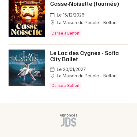
Casse-Noisette (tournée)
Le 15/12/2026
La Maison du Peuple - Belfort
Danse à Belfort
Le Lac des Cygnes - Sofia
City Ballet
Le 20/01/2027
La Maison du Peuple - Belfort
Danse à Belfort