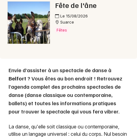
Fête de l'âne
Le 15/08/2026
Suarce
Fêtes
Envie d’assister à un spectacle de danse à
Belfort
? Vous êtes au bon endroit ! Retrouvez
l’agenda complet des prochains spectacles de
danse (danse classique ou contemporaine,
ballets) et toutes les informations pratiques
pour trouver le spectacle qui vous fera vibrer.
La danse, qu'elle soit classique ou contemporaine,
utilise un langage universel : celui du corps. Nul besoin