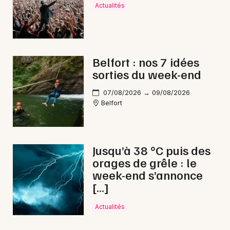
Actualités
Belfort : nos 7 idées
sorties du week-end
07/08/2026 → 09/08/2026
Belfort
Jusqu’à 38 °C puis des
orages de grêle : le
week-end s’annonce
[…]
Actualités