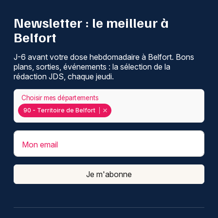
Newsletter : le meilleur à
Belfort
J-6 avant votre dose hebdomadaire à Belfort. Bons
plans, sorties, événements : la sélection de la
rédaction JDS, chaque jeudi.
Choisir mes départements
90 - Territoire de Belfort
Mon email
Je m'abonne