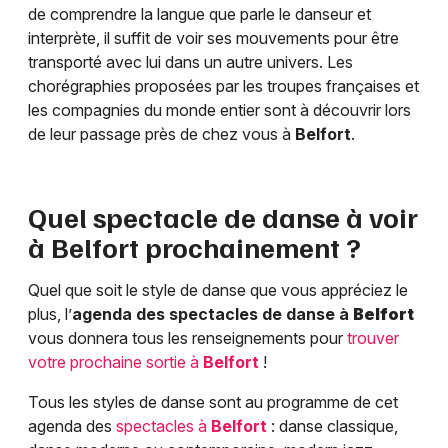
de comprendre la langue que parle le danseur et
interprète, il suffit de voir ses mouvements pour être
transporté avec lui dans un autre univers. Les
chorégraphies proposées par les troupes françaises et
les compagnies du monde entier sont à découvrir lors
de leur passage près de chez vous à
Belfort
.
Quel spectacle de danse à voir
à
Belfort
prochainement ?
Quel que soit le style de danse que vous appréciez le
plus, l’
agenda des spectacles de danse à
Belfort
vous donnera tous les renseignements pour
trouver
votre prochaine sortie à
Belfort
!
Tous les styles de danse sont au programme de cet
agenda des
spectacles à
Belfort
: danse classique,