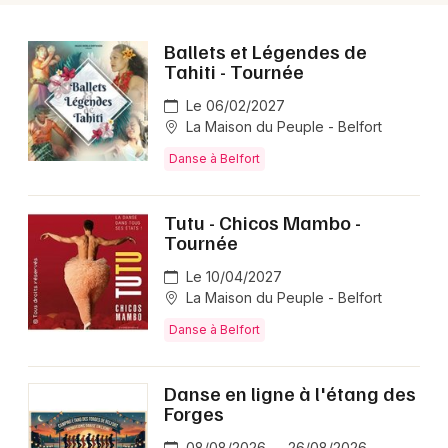
Ballets et Légendes de
Tahiti - Tournée
Le 06/02/2027
La Maison du Peuple - Belfort
Danse à Belfort
Tutu - Chicos Mambo -
Tournée
Le 10/04/2027
La Maison du Peuple - Belfort
Danse à Belfort
Danse en ligne à l'étang des
Forges
08/08/2026 → 26/08/2026