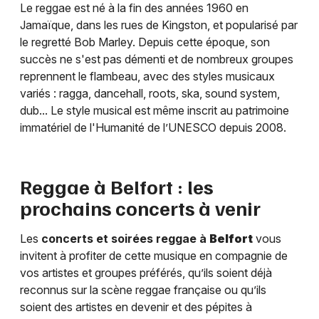
Le reggae est né à la fin des années 1960 en
Jamaïque, dans les rues de Kingston, et popularisé par
le regretté Bob Marley. Depuis cette époque, son
succès ne s'est pas démenti et de nombreux groupes
reprennent le flambeau, avec des styles musicaux
variés : ragga, dancehall, roots, ska, sound system,
dub... Le style musical est même inscrit au patrimoine
immatériel de l'Humanité de l’UNESCO depuis 2008.
Reggae à
Belfort
: les
prochains concerts à venir
Les
concerts et soirées reggae à
Belfort
vous
invitent à profiter de cette musique en compagnie de
vos artistes et groupes préférés, qu’ils soient déjà
reconnus sur la scène reggae française ou qu’ils
soient des artistes en devenir et des pépites à