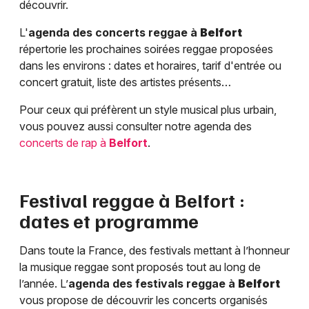
découvrir.
L'
agenda des concerts reggae à
Belfort
répertorie les prochaines soirées reggae proposées
dans les environs : dates et horaires, tarif d'entrée ou
concert gratuit, liste des artistes présents…
Pour ceux qui préfèrent un style musical plus urbain,
vous pouvez aussi consulter notre agenda des
concerts de rap à
Belfort
.
Festival reggae à
Belfort
:
dates et programme
Dans toute la France, des festivals mettant à l’honneur
la musique reggae sont proposés tout au long de
l’année. L’
agenda des festivals reggae à
Belfort
vous propose de découvrir les concerts organisés