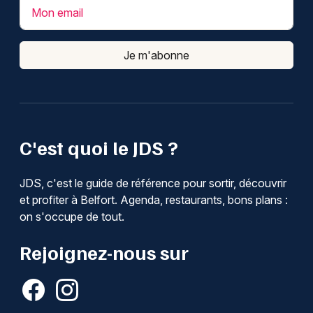
Mon email
Je m'abonne
C'est quoi le JDS ?
JDS, c'est le guide de référence pour sortir, découvrir
et profiter à Belfort. Agenda, restaurants, bons plans :
on s'occupe de tout.
Rejoignez-nous sur