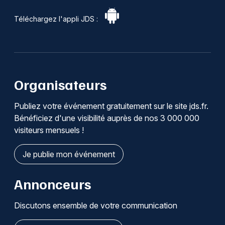
Téléchargez l'appli JDS :
Organisateurs
Publiez votre événement gratuitement sur le site jds.fr.
Bénéficiez d'une visibilité auprès de nos 3 000 000
visiteurs mensuels !
Je publie mon événement
Annonceurs
Discutons ensemble de votre communication