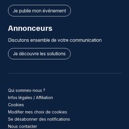
Je publie mon événement
Annonceurs
Discutons ensemble de votre communication
Je découvre les solutions
Qui sommes-nous ?
Infos légales / Affiliation
Cookies
Modifier mes choix de cookies
Se désabonner des notifications
Nous contacter