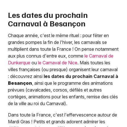
Les dates du prochain
Carnaval à
Besançon
Chaque année, c'est le même rituel : pour fêter en
grandes pompes la fin de l'hiver, les carnavals se
multiplient dans toute la France ! On pense notamment
aux plus connus d'entre eux, comme
le Carnaval de
Dunkerque
ou
le Carnaval de Nice
. Mais toutes les
villes françaises (ou presque) organisent leur carnaval
: découvrez ainsi
les dates du prochain Carnaval à
Besançon
, ainsi que le programme des animations
prévues (cavalcades, corsos, défilés et autres
cortèges, animations pour les enfants, remise des clés
de la ville au roi du Carnaval).
Dans toute la France, c'est l'effervescence autour de
Mardi Gras ! Petits et grands adorent admirer les