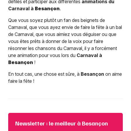
défilés et participer aux différentes
animations du
Carnaval à
Besançon
.
Que vous soyez plutôt un fan des beignets de
Carnaval, que vous ayez envie de faire la fête à un bal
de Carnaval, que vous aimiez vous déguiser ou que
vous êtes prêts à donner de la voix pour faire
résonner les chansons du Carnaval, il y a forcément
une animation pour vous lors du
Carnaval à
Besançon
!
En tout cas, une chose est sûre, à
Besançon
on aime
faire la fête !
Newsletter : le meilleur à Besançon