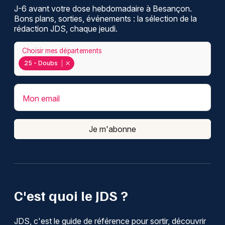
J-6 avant votre dose hebdomadaire à Besançon.
Bons plans, sorties, événements : la sélection de la
rédaction JDS, chaque jeudi.
Choisir mes départements
25 - Doubs
Mon email
Je m'abonne
C'est quoi le JDS ?
JDS, c'est le guide de référence pour sortir, découvrir