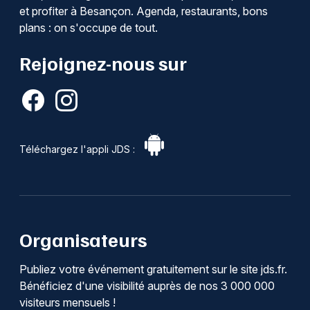
et profiter à Besançon. Agenda, restaurants, bons
plans : on s'occupe de tout.
Rejoignez-nous sur
Téléchargez l'appli JDS :
Organisateurs
Publiez votre événement gratuitement sur le site jds.fr.
Bénéficiez d'une visibilité auprès de nos 3 000 000
visiteurs mensuels !