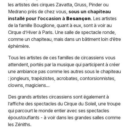
les artistes des cirques Zavatta, Gruss, Pinder ou
Medrano près de chez vous,
sous un chapiteau
installé pour l’occasion à
Besançon
. Les artistes
de la famille Bouglione, quant à eux, sont à voir au
Cirque d’Hiver à Paris. Une salle de spectacle ronde,
comme un chapiteau, mais dans un bâtiment loin d’être
éphémère.
Tous les artistes de ces familles de circassiens vous
attendent, portés par la musique qui participent à créer
une ambiance pas comme les autres sous le chapiteau
: jongleurs, trapézistes, acrobates, contorsionnistes,
clowns, magiciens...
Des grands artistes circassiens sont également à
l’affiche des spectacles du Cirque du Soleil, une troupe
qui parcourt le monde entier avec ses spectacles
époustouflants - à voir dans les grandes salles comme
les Zéniths.