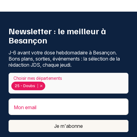
Newsletter : le meilleur à
Besançon
J-6 avant votre dose hebdomadaire à Besançon.
Bons plans, sorties, événements : la sélection de la
rédaction JDS, chaque jeudi.
Choisir mes départements
25 - Doubs
Mon email
Je m'abonne