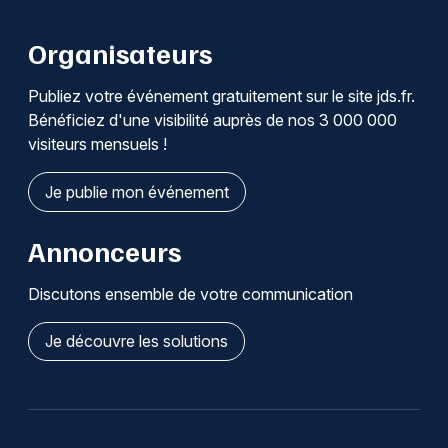
Organisateurs
Publiez votre événement gratuitement sur le site jds.fr.
Bénéficiez d'une visibilité auprès de nos 3 000 000
visiteurs mensuels !
Je publie mon événement
Annonceurs
Discutons ensemble de votre communication
Je découvre les solutions