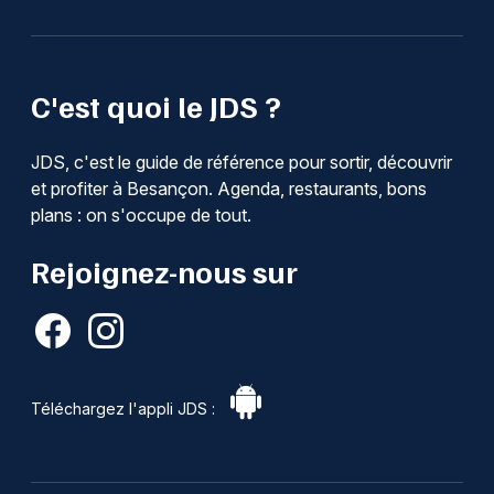
C'est quoi le JDS ?
JDS, c'est le guide de référence pour sortir, découvrir
et profiter à Besançon. Agenda, restaurants, bons
plans : on s'occupe de tout.
Rejoignez-nous sur
Téléchargez l'appli JDS :