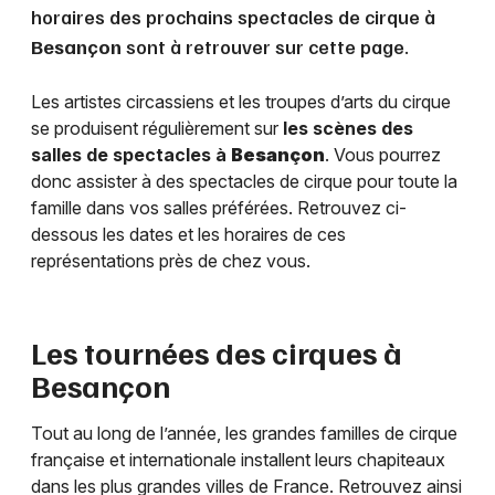
horaires des prochains spectacles de cirque à
Besançon
sont à retrouver sur cette page.
Les artistes circassiens et les troupes d’arts du cirque
se produisent régulièrement sur
les scènes des
salles de spectacles à
Besançon
. Vous pourrez
donc assister à des spectacles de cirque pour toute la
famille dans vos salles préférées. Retrouvez ci-
dessous les dates et les horaires de ces
représentations près de chez vous.
Les tournées des cirques à
Besançon
Tout au long de l’année, les grandes familles de cirque
française et internationale installent leurs chapiteaux
dans les plus grandes villes de France. Retrouvez ainsi