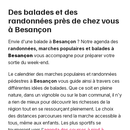
Des balades et des
randonnées près de chez vous
à
Besançon
Envie d'une balade à
Besançon
? Notre agenda des
randonnées, marches populaires et balades à
Besançon
vous accompagne pour préparer votre
sortie du week-end.
Le calendrier des marches populaires et randonnées
pédestres à
Besançon
vous guide ainsi à travers ces
différentes idées de balades. Que ce soit en pleine
nature, dans un vignoble ou sur le ban communal, il n'y
a rien de mieux pour découvrir les richesses de la
région tout en se ressourçant pleinement. Le choix
des distances parcourues rend la marche accessible à
tous, même aux enfants. Les plus sportifs se
tourneront vers l'
agenda des courses à pied à