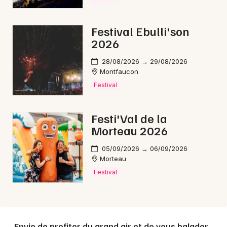
Festival Ebulli'son
2026
28/08/2026 → 29/08/2026
Montfaucon
Festival
Festi'Val de la
Morteau 2026
05/09/2026 → 06/09/2026
Morteau
Festival
Envie de profiter du grand air et de vous balader