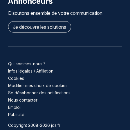
Annonceurs
Discutons ensemble de votre communication
Je découvre les solutions
Qui sommes-nous ?
Infos légales / Affiliation
Cookies
Modifier mes choix de cookies
Se désabonner des notifications
Nous contacter
Emploi
Publicité
Copyright 2008-2026 jds.fr