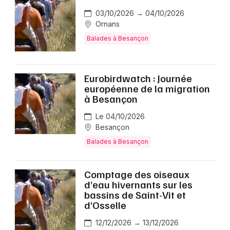
03/10/2026 → 04/10/2026
Ornans
Balades à Besançon
Eurobirdwatch : Journée
européenne de la migration
à Besançon
Le 04/10/2026
Besançon
Balades à Besançon
Comptage des oiseaux
d’eau hivernants sur les
bassins de Saint-Vit et
d’Osselle
12/12/2026 → 13/12/2026