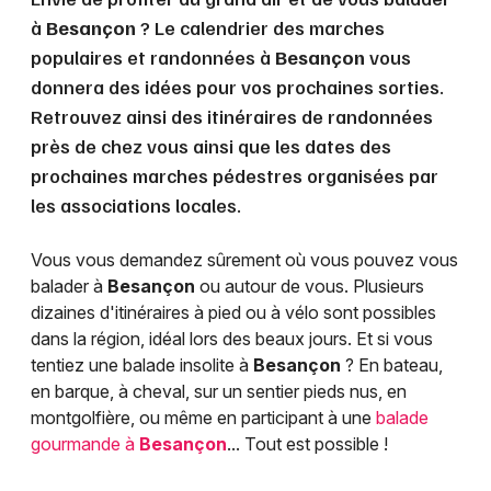
à
Besançon
? Le calendrier des marches
populaires et randonnées à
Besançon
vous
donnera des idées pour vos prochaines sorties.
Retrouvez ainsi des itinéraires de randonnées
près de chez vous ainsi que les dates des
prochaines marches pédestres organisées par
les associations locales.
Vous vous demandez sûrement où vous pouvez vous
balader à
Besançon
ou autour de vous. Plusieurs
dizaines d'itinéraires à pied ou à vélo sont possibles
dans la région, idéal lors des beaux jours. Et si vous
tentiez une balade insolite à
Besançon
? En bateau,
en barque, à cheval, sur un sentier pieds nus, en
montgolfière, ou même en participant à une
balade
gourmande à
Besançon
... Tout est possible !