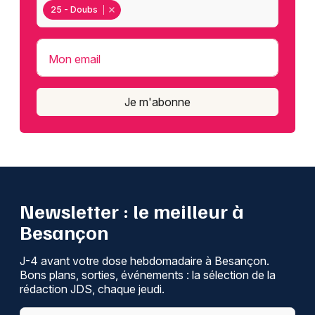
25 - Doubs
Mon email
Je m'abonne
Newsletter : le meilleur à
Besançon
J-4 avant votre dose hebdomadaire à Besançon.
Bons plans, sorties, événements : la sélection de la
rédaction JDS, chaque jeudi.