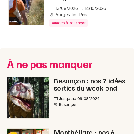
13/09/2026 → 14/10/2026
Vorges-les-Pins
Balades à Besançon
À ne pas manquer
Besançon : nos 7 idées
sorties du week-end
Jusqu'au 09/08/2026
Besançon
Montbéliard : nos 6