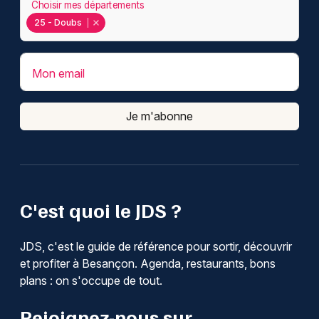
Choisir mes départements
25 - Doubs
Mon email
Je m'abonne
C'est quoi le JDS ?
JDS, c'est le guide de référence pour sortir, découvrir
et profiter à Besançon. Agenda, restaurants, bons
plans : on s'occupe de tout.
Rejoignez-nous sur