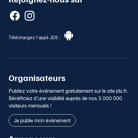
Téléchargez l'appli JDS :
Organisateurs
Publiez votre événement gratuitement sur le site jds.fr.
Bénéficiez d'une visibilité auprès de nos 3 000 000
visiteurs mensuels !
Je publie mon événement