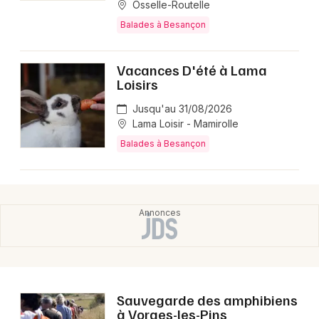
Osselle-Routelle
Balades à Besançon
Vacances D'été à Lama
Loisirs
Jusqu'au 31/08/2026
Lama Loisir - Mamirolle
Balades à Besançon
Sauvegarde des amphibiens
à Vorges-les-Pins