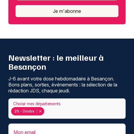
Je m'abonne
Newsletter : le meilleur à
Besançon
J-6 avant votre dose hebdomadaire à Besançon.
Bons plans, sorties, événements : la sélection de la
rédaction JDS, chaque jeudi.
Choisir mes départements
25 - Doubs
Mon email