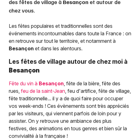
des fêtes de village à
Besançon
et autour de
chez vous.
Les fêtes populaires et traditionnelles sont des
événements incontournables dans toute la France : on
en retrouve sur tout le territoire, et notamment à
Besançon
et dans les alentours.
Les fêtes de village autour de chez moi à
Besançon
Fête du vin à
Besançon
, fête de la bière, fête des
rues,
feu de la saint-Jean
, feu d'artifice, fête de village,
fête traditionnelle... il y a de quoi faire pour occuper
vos week-ends ! Ces évènements sont très appréciés
par les visiteurs, qui viennent parfois de loin pour y
assister. On y retrouve une ambiance des plus
festives, des animations en tous genres et bien sûr la
convivialité à la française !