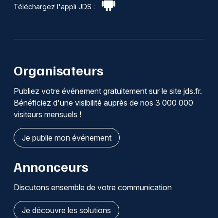
Téléchargez l'appli JDS :
Organisateurs
Publiez votre événement gratuitement sur le site jds.fr.
Bénéficiez d'une visibilité auprès de nos 3 000 000
visiteurs mensuels !
Je publie mon événement
Annonceurs
Discutons ensemble de votre communication
Je découvre les solutions