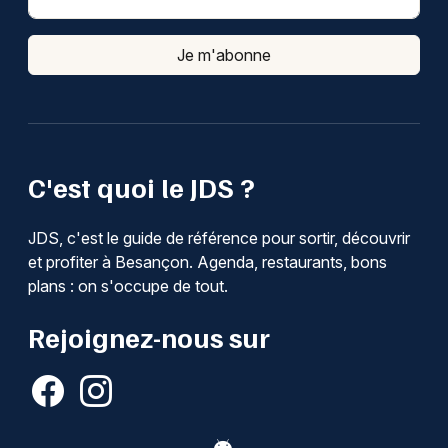
Je m'abonne
C'est quoi le JDS ?
JDS, c'est le guide de référence pour sortir, découvrir
et profiter à Besançon. Agenda, restaurants, bons
plans : on s'occupe de tout.
Rejoignez-nous sur