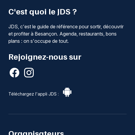
C'est quoi le JDS ?
JDS, c'est le guide de référence pour sortir, découvrir
et profiter à Besançon. Agenda, restaurants, bons
plans : on s'occupe de tout.
Rejoignez-nous sur
Téléchargez l'appli JDS :
Organisateurs