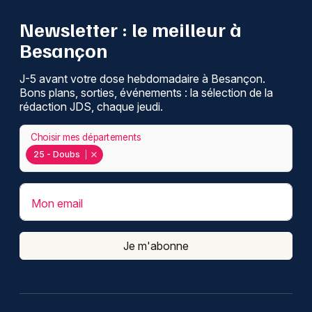
Newsletter : le meilleur à
Besançon
J-5 avant votre dose hebdomadaire à Besançon.
Bons plans, sorties, événements : la sélection de la
rédaction JDS, chaque jeudi.
Choisir mes départements
25 - Doubs
Mon email
Je m'abonne