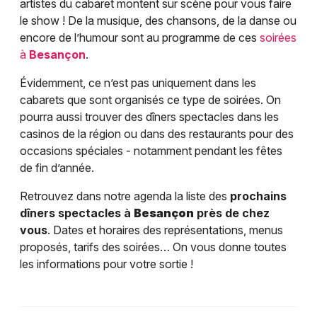
artistes du cabaret montent sur scène pour vous faire
le show ! De la musique, des chansons, de la danse ou
encore de l’humour sont au programme de ces
soirées
à
Besançon
.
Évidemment, ce n’est pas uniquement dans les
cabarets que sont organisés ce type de soirées. On
pourra aussi trouver des dîners spectacles dans les
casinos de la région ou dans des restaurants pour des
occasions spéciales - notamment pendant les fêtes
de fin d’année.
Retrouvez dans notre agenda la liste des
prochains
dîners spectacles à
Besançon
près de chez
vous
. Dates et horaires des représentations, menus
proposés, tarifs des soirées… On vous donne toutes
les informations pour votre sortie !