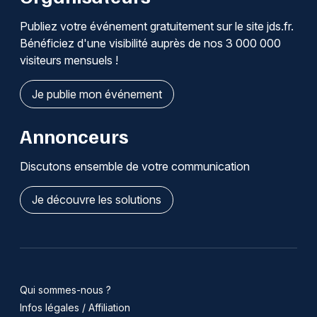
Publiez votre événement gratuitement sur le site jds.fr.
Bénéficiez d'une visibilité auprès de nos 3 000 000
visiteurs mensuels !
Je publie mon événement
Annonceurs
Discutons ensemble de votre communication
Je découvre les solutions
Qui sommes-nous ?
Infos légales / Affiliation