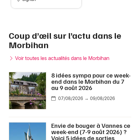
Coup d’œil sur l’actu dans le
Morbihan
Voir toutes les actualités dans le Morbihan
8 idées sympa pour ce week-
end dans le Morbihan du 7
au 9 août 2026
07/08/2026 → 09/08/2026
Envie de bouger à Vannes ce
week-end (7-9 août 2026) ?
Voici 5 idées de sorties