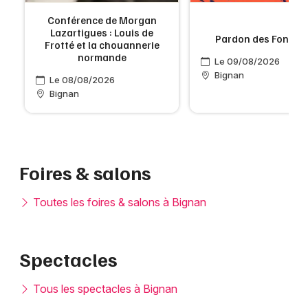
Conférence de Morgan
Lazartigues : Louis de
Pardon des Fontai
Frotté et la chouannerie
normande
Le 09/08/2026
Bignan
Le 08/08/2026
Bignan
Foires & salons
Toutes les foires & salons à Bignan
Spectacles
Tous les spectacles à Bignan