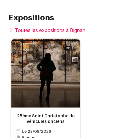
Expositions
Toutes les expositions à Bignan
25ème Saint Christophe de
véhicules anciens
Le 23/08/2026
Bignan