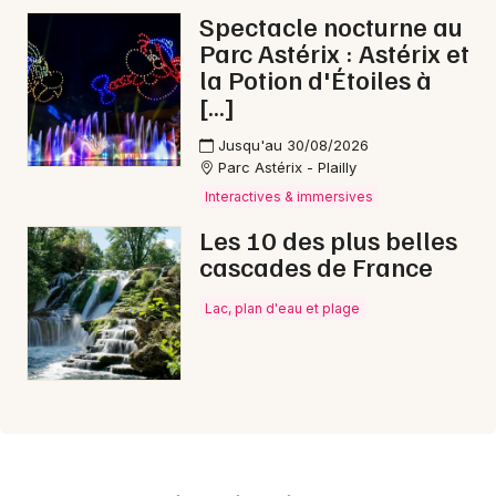
Spectacle nocturne au
Parc Astérix : Astérix et
la Potion d'Étoiles à
[…]
Jusqu'au 30/08/2026
Parc Astérix - Plailly
Interactives & immersives
Les 10 des plus belles
cascades de France
Lac, plan d'eau et plage