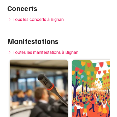
Concerts
Tous les concerts à Bignan
Manifestations
Toutes les manifestations à Bignan