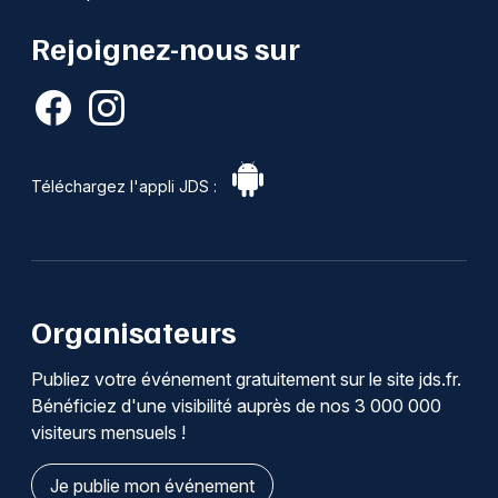
Rejoignez-nous sur
Téléchargez l'appli JDS :
Organisateurs
Publiez votre événement gratuitement sur le site jds.fr.
Bénéficiez d'une visibilité auprès de nos 3 000 000
visiteurs mensuels !
Je publie mon événement