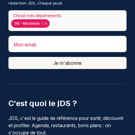
rédaction JDS, chaque jeudi.
Choisir mes départements
56 - Morbihan
Mon email
Je m'abonne
C'est quoi le JDS ?
JDS, c'est le guide de référence pour sortir, découvrir
et profiter. Agenda, restaurants, bons plans : on
s'occupe de tout.