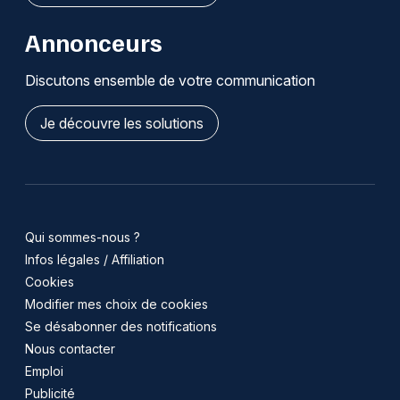
Annonceurs
Discutons ensemble de votre communication
Je découvre les solutions
Qui sommes-nous ?
Infos légales / Affiliation
Cookies
Modifier mes choix de cookies
Se désabonner des notifications
Nous contacter
Emploi
Publicité