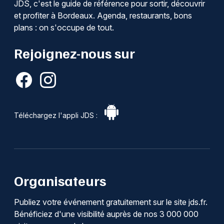
JDS, c'est le guide de référence pour sortir, découvrir
et profiter à Bordeaux. Agenda, restaurants, bons
plans : on s'occupe de tout.
Rejoignez-nous sur
Téléchargez l'appli JDS :
Organisateurs
Publiez votre événement gratuitement sur le site jds.fr.
Bénéficiez d'une visibilité auprès de nos 3 000 000