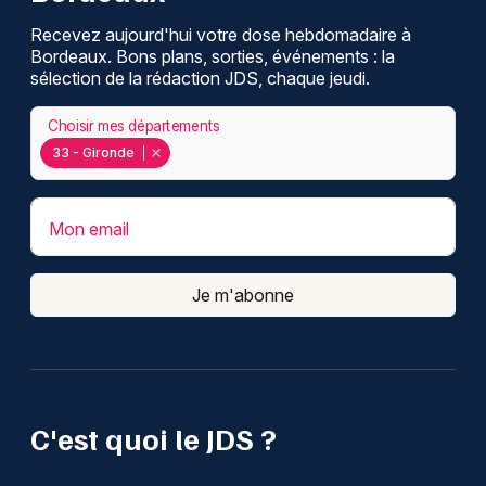
Recevez aujourd'hui votre dose hebdomadaire à
Bordeaux. Bons plans, sorties, événements : la
sélection de la rédaction JDS, chaque jeudi.
Choisir mes départements
33 - Gironde
Mon email
Je m'abonne
C'est quoi le JDS ?