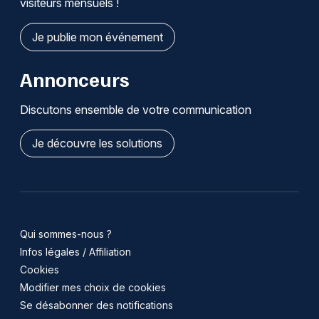
visiteurs mensuels !
Je publie mon événement
Annonceurs
Discutons ensemble de votre communication
Je découvre les solutions
Qui sommes-nous ?
Infos légales / Affiliation
Cookies
Modifier mes choix de cookies
Se désabonner des notifications